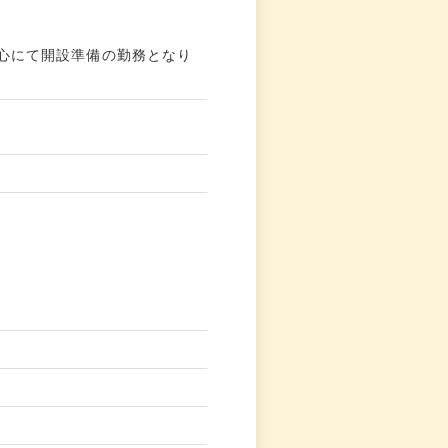
e遊心にて開設準備の勤務となり