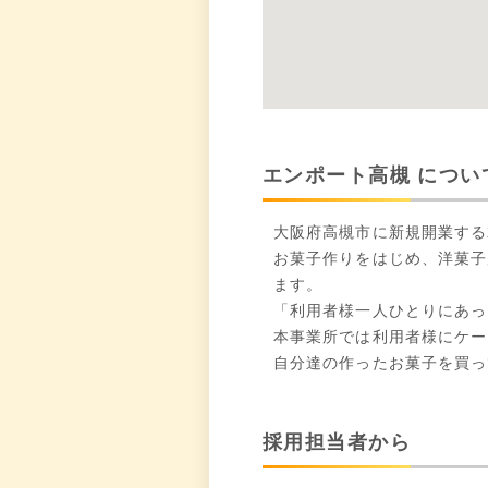
エンポート高槻 につい
大阪府高槻市に新規開業する
お菓子作りをはじめ、洋菓子
ます。
「利用者様一人ひとりにあっ
本事業所では利用者様にケーキ
自分達の作ったお菓子を買っ
採用担当者から