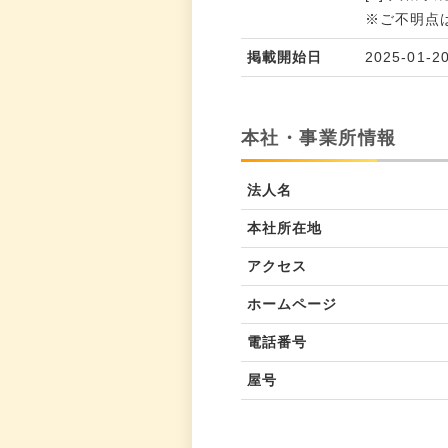
※ご不明点
掲載開始日
2025-01-2
本社・事業所情報
法人名
本社所在地
アクセス
ホームページ
電話番号
屋号