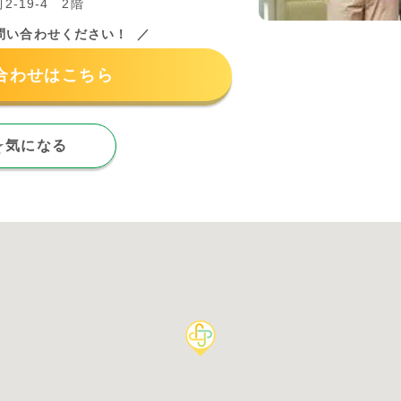
-19-4 2階
問い合わせください！
合わせはこちら
気になる