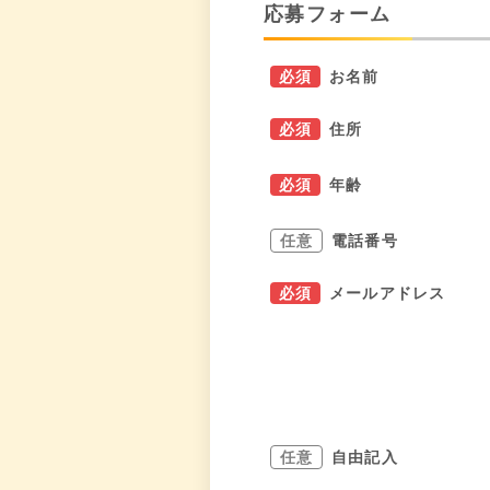
応募フォーム
必須
お名前
必須
住所
必須
年齢
任意
電話番号
必須
メールアドレス
任意
自由記入