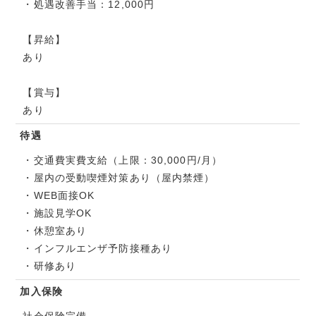
・処遇改善手当：12,000円
【昇給】
あり
【賞与】
あり
待遇
・交通費実費支給（上限：30,000円/月）
・屋内の受動喫煙対策あり（屋内禁煙）
・WEB面接OK
・施設見学OK
・休憩室あり
・インフルエンザ予防接種あり
・研修あり
加入保険
社会保険完備