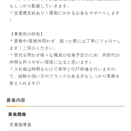
もしっかり配慮していきます。
＊交通費支給あり！通勤にかかるお金をサポートします
♪
【事業所の特色】
＊業務中/業務外問わず、困った際には丁寧にフォローし
ます！ご安心ください。
＊世代を問わず様々な職員が在籍予定のため、同世代の
仲間も作りやすい環境になると思います♪
＊入社後は時間をかけて座学とOJT研修を行いますの
で、経験が浅い方やブランクがある方もしっかり業務を
覚えられます◎
募集内容
募集職種
児童指導員