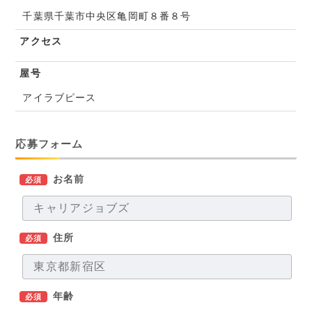
千葉県千葉市中央区亀岡町８番８号
アクセス
屋号
アイラブピース
応募フォーム
お名前
必須
住所
必須
年齢
必須