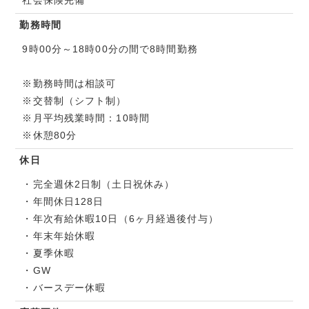
勤務時間
9時00分～18時00分の間で8時間勤務
※勤務時間は相談可
※交替制（シフト制）
※月平均残業時間：10時間
※休憩80分
休日
・完全週休2日制（土日祝休み）
・年間休日128日
・年次有給休暇10日（6ヶ月経過後付与）
・年末年始休暇
・夏季休暇
・GW
・バースデー休暇