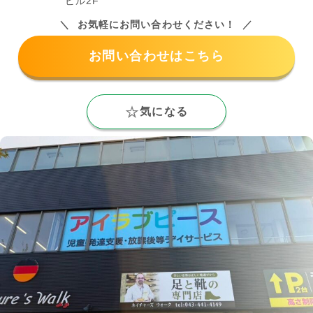
ビル2F
お気軽にお問い合わせください！
お問い合わせはこちら
気になる