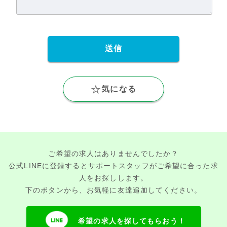
気になる
ご希望の求人はありませんでしたか？
公式LINEに登録するとサポートスタッフがご希望に合った求
人をお探しします。
下のボタンから、お気軽に友達追加してください。
希望の求人を探してもらおう！