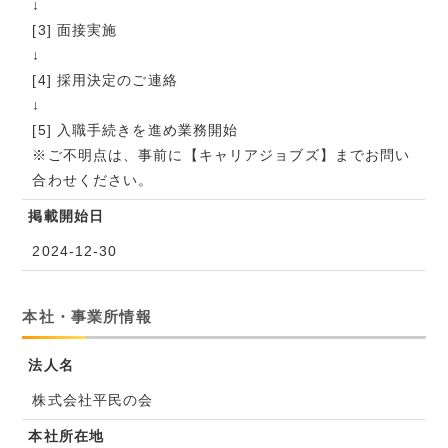
↓
[3] 面接実施
↓
[4] 採用決定のご連絡
↓
[5] 入職手続きを進め業務開始
※ご不明点は、事前に【キャリアジョブズ】までお問い
合わせください。
掲載開始日
2024-12-30
本社・事業所情報
法人名
株式会社平民の会
本社所在地