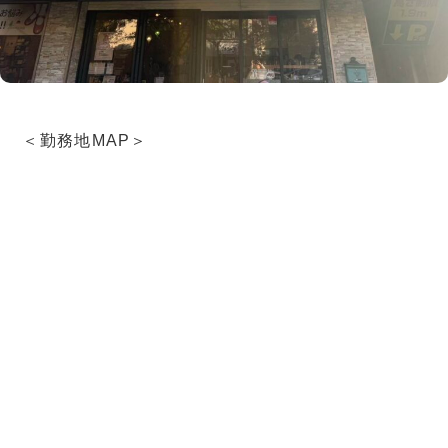
＜勤務地MAP＞