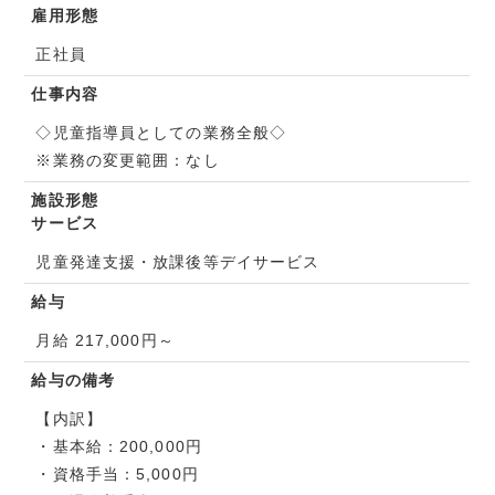
雇用形態
正社員
仕事内容
◇児童指導員としての業務全般◇
※業務の変更範囲：なし
施設形態
サービス
児童発達支援・放課後等デイサービス
給与
月給 217,000円～
給与の備考
【内訳】
・基本給：200,000円
・資格手当：5,000円