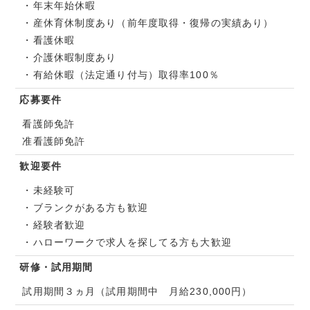
・年末年始休暇
・産休育休制度あり（前年度取得・復帰の実績あり）
・看護休暇
・介護休暇制度あり
・有給休暇（法定通り付与）取得率100％
応募要件
看護師免許
准看護師免許
歓迎要件
・未経験可
・ブランクがある方も歓迎
・経験者歓迎
・ハローワークで求人を探してる方も大歓迎
研修・試用期間
試用期間３ヵ月（試用期間中 月給230,000円）