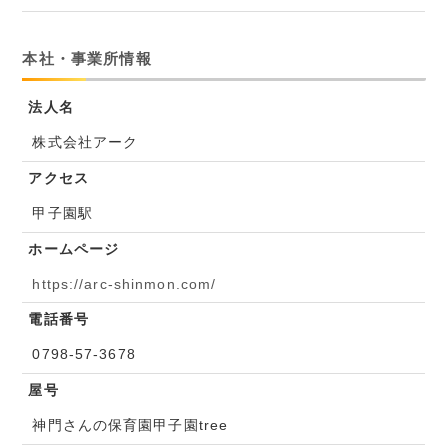
本社・事業所情報
法人名
株式会社アーク
アクセス
甲子園駅
ホームページ
https://arc-shinmon.com/
電話番号
0798-57-3678
屋号
神門さんの保育園甲子園tree