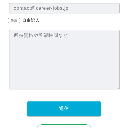
自由記入
任意