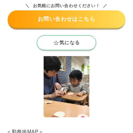
お気軽にお問い合わせください！
お問い合わせはこちら
気になる
＜勤務地MAP＞