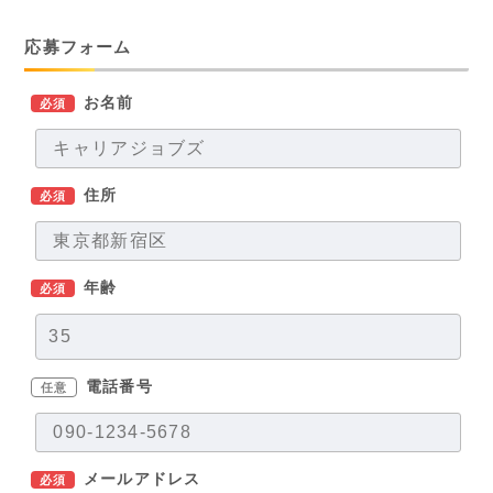
応募フォーム
お名前
必須
住所
必須
年齢
必須
電話番号
任意
メールアドレス
必須