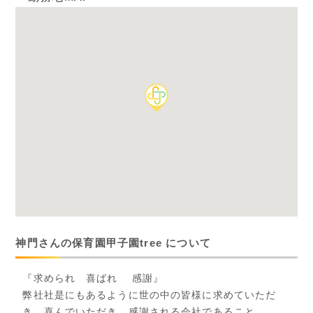
神門さんの保育園甲子園tree について
『求められ 喜ばれ 感謝』
弊社社是にもあるように世の中の皆様に求めていただ
き、喜んでいただき、感謝される会社であること