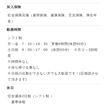
加入保険
社会保険完備（雇用保険、健康保険、労災保険、厚生年
金）
勤務時間
シフト制
月～金 7：15～18：30 実働8時間(休憩60分)
土日祝 8：00～17：00 (休憩60分) ※月２～3回程
度
※時間外なし
※持ち帰り仕事なし
※日祝の出勤ができない方でも大歓迎です！(応相談させ
て頂きます)
休日
完全週休2日制（シフト制 ）
・夏季休暇