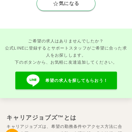
気になる
ご希望の求人はありませんでしたか？
公式LINEに登録するとサポートスタッフがご希望に合った求
人をお探しします。
下のボタンから、お気軽に友達追加してください。
希望の求人を探してもらおう！
キャリアジョブズ™とは
キャリアジョブズは、希望の勤務条件やアクセス方法に合