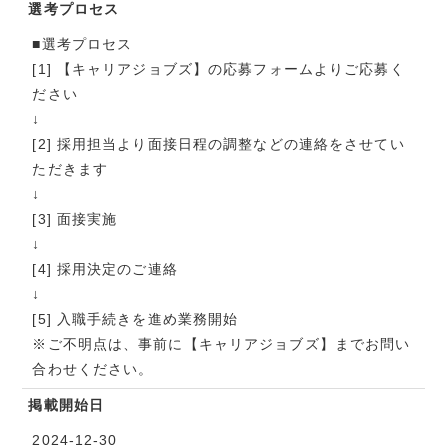
選考プロセス
■選考プロセス
[1] 【キャリアジョブズ】の応募フォームよりご応募く
ださい
↓
[2] 採用担当より面接日程の調整などの連絡をさせてい
ただきます
↓
[3] 面接実施
↓
[4] 採用決定のご連絡
↓
[5] 入職手続きを進め業務開始
※ご不明点は、事前に【キャリアジョブズ】までお問い
合わせください。
掲載開始日
2024-12-30