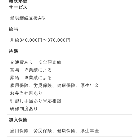
施設形態
サービス
就労継続支援A型
給与
月給340,000円〜370,000円
待遇
交通費あり ※全額支給
賞与 ※業績による
昇給 ※業績による
雇用保険、労災保険、健康保険、厚生年金
お弁当社割あり
引越し手当あり※応相談
研修制度あり
加入保険
雇用保険、労災保険、健康保険、厚生年金