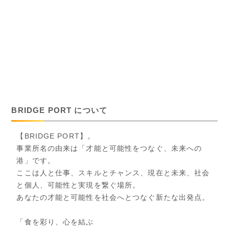
BRIDGE PORT について
【BRIDGE PORT】。
事業所名の由来は「才能と可能性をつなぐ、未来への
港」です。
ここは人と仕事、スキルとチャンス、現在と未来、社会
と個人、可能性と実現を繋ぐ場所。
あなたの才能と可能性を社会へとつなぐ新たな出発点。
「食を彩り、心を結ぶ