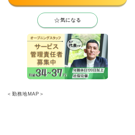
気になる
＜勤務地MAP＞