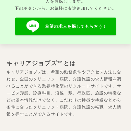
人をお探しします。
下のボタンから、お気軽に友達追加してください。
希望の求人を探してもらおう！
キャリアジョブズ™とは
キャリアジョブズは、希望の勤務条件やアクセス方法に合
わせ、全国のクリニック・病院、介護施設の求人情報を調
べることができる業界特化型のリクルートサイトです。サ
ービス形態、診療科目、沿線・駅、行政区、施設の特徴な
どの基本情報だけでなく、こだわりの特徴や待遇などから
条件に合ったクリニック・病院、介護施設の転職・求人情
報を探すことができるサイトです。