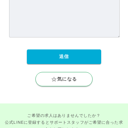
気になる
ご希望の求人はありませんでしたか？
公式LINEに登録するとサポートスタッフがご希望に合った求