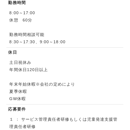
勤務時間
8:00～17:00
休憩 60分
勤務時間相談可能
8:30～17:30、9:00～18:00
休日
土日祝休み
年間休日120日以上
年末年始休暇※会社の定めにより
夏季休暇
GW休暇
応募要件
１ ： サービス管理責任者研修もしくは児童発達⽀援管
理責任者研修