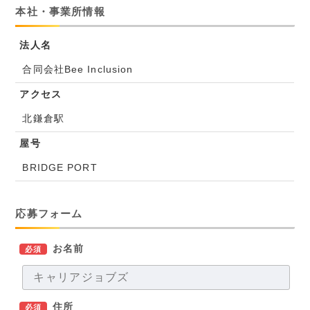
本社・事業所情報
法人名
合同会社Bee Inclusion
アクセス
北鎌倉駅
屋号
BRIDGE PORT
応募フォーム
お名前
必須
住所
必須