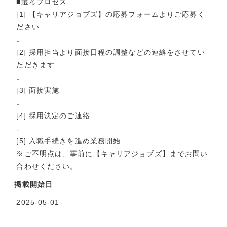
■選考プロセス
[1] 【キャリアジョブズ】の応募フォームよりご応募く
ださい
↓
[2] 採用担当より面接日程の調整などの連絡をさせてい
ただきます
↓
[3] 面接実施
↓
[4] 採用決定のご連絡
↓
[5] 入職手続きを進め業務開始
※ご不明点は、事前に【キャリアジョブズ】までお問い
合わせください。
掲載開始日
2025-05-01