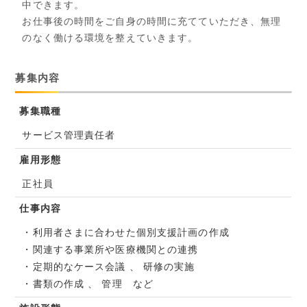
中できます。
お仕事後の時間をご自身の時間に充てていただき、無理
のなく働ける環境を整えていきます。
募集内容
募集職種
サービス管理責任者
雇用形態
正社員
仕事内容
・利⽤者さまに合わせた個別⽀援計画の作成
・関連する事業所や医療機関との連携
・定期的なケース会議 、 研修の実施
・書類の作成 、 管理 など