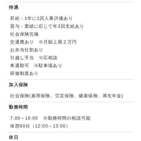
待遇
昇給：1年に1回人事評価あり
賞与：業績に応じて年2回支給あり
社会保険完備
交通費あり ※月額上限２万円
お弁当社割あり
引越し手当 ※応相談
車通勤可 ※駐車場あり
研修制度あり
加入保険
社会保険(雇用保険、労災保険、健康保険、厚生年金)
勤務時間
7:00～16:00 ※勤務時間の相談可能
休憩60分（12:00～13:00）
休日