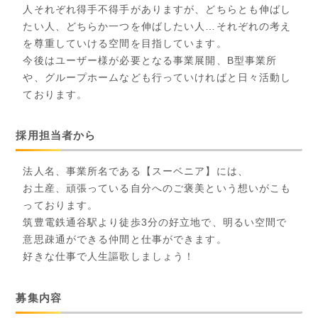
人それぞれ得手不得手がありますが、どちらとも伸ばし
たい人、どちらか一つを伸ばしたい人…それぞれの考え
を尊重していける空間を目指しています。
今後はユーザー様が必要となる事業展開、B型事業所
や、グループホームなども行っていければと日々活動し
ております。
採用担当者から
法人名、事業所名である【スーベニア】には、
お土産、頑張っている自分へのご褒美という想いがこも
っております。
筑豊電鉄通谷駅より徒歩3分の好立地で、明るい空間で
意思疎通ができる仲間と仕事ができます。
好きな仕事で人生謳歌しましょう！
募集内容