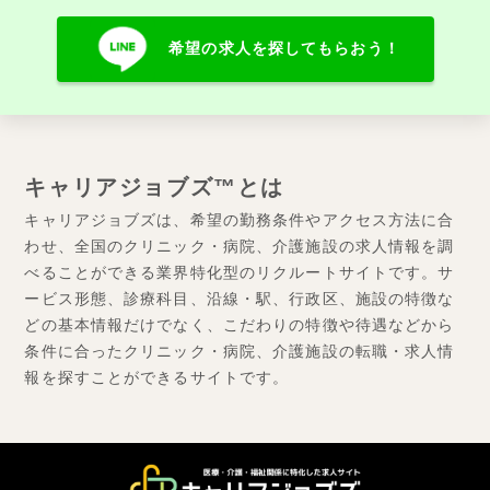
希望の求人を探してもらおう！
キャリアジョブズ™とは
キャリアジョブズは、希望の勤務条件やアクセス方法に合
わせ、全国のクリニック・病院、介護施設の求人情報を調
べることができる業界特化型のリクルートサイトです。サ
ービス形態、診療科目、沿線・駅、行政区、施設の特徴な
どの基本情報だけでなく、こだわりの特徴や待遇などから
条件に合ったクリニック・病院、介護施設の転職・求人情
報を探すことができるサイトです。