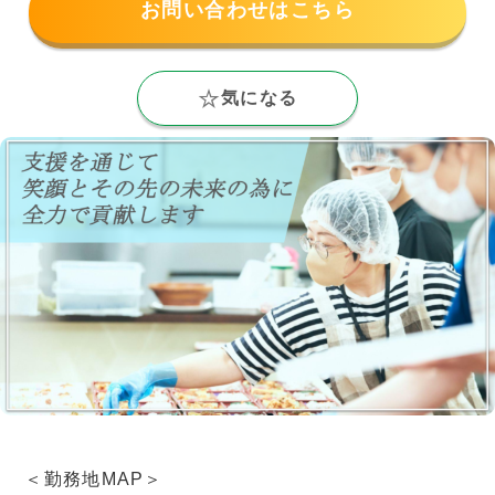
お問い合わせはこちら
気になる
＜勤務地MAP＞