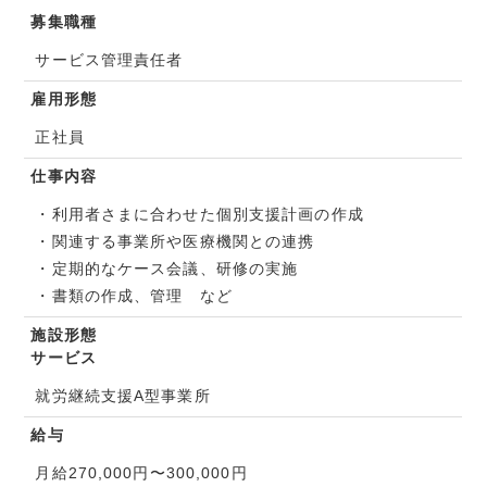
募集職種
サービス管理責任者
雇用形態
正社員
仕事内容
・利用者さまに合わせた個別支援計画の作成
・関連する事業所や医療機関との連携
・定期的なケース会議、研修の実施
・書類の作成、管理 など
施設形態
サービス
就労継続支援A型事業所
給与
月給270,000円〜300,000円