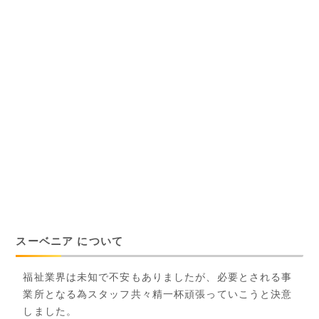
スーベニア について
福祉業界は未知で不安もありましたが、必要とされる事
業所となる為スタッフ共々精一杯頑張っていこうと決意
しました。