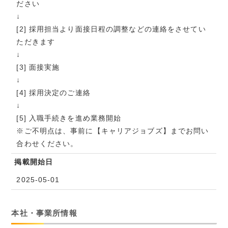
ださい
↓
[2] 採用担当より面接日程の調整などの連絡をさせてい
ただきます
↓
[3] 面接実施
↓
[4] 採用決定のご連絡
↓
[5] 入職手続きを進め業務開始
※ご不明点は、事前に【キャリアジョブズ】までお問い
合わせください。
掲載開始日
2025-05-01
本社・事業所情報