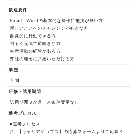
歓迎要件
Excel、Wordの基本的な操作に抵抗が無い方
新しいことへのチャレンジが好きな方
自発的に行動できる方
明るく元気で前向きな方
生産活動の経験がある方
弊社の理念に共感いただける方
学歴
不問
研修・試用期間
試用期間３か月 ※条件変更なし
選考プロセス
■選考プロセス
[1] 【キャリアジョブズ】の応募フォームよりご応募く