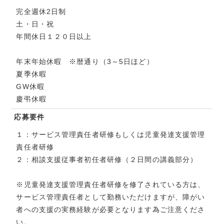
完全週休2日制
土・日・祝
年間休日１２０日以上
年末年始休暇 ※暦通り（3～5日ほど）
夏季休暇
GW休暇
慶弔休暇
応募要件
１：サービス管理責任者研修もしくは児童発達支援管理
責任者研修
２：相談支援従事者初任者研修（２日間の講義部分）
※児童発達支援管理責任者研修を修了されている方は、
サービス管理責任者として勤務いただけますが、障がい
者への支援の実務経験が必要となります為ご注意くださ
い。