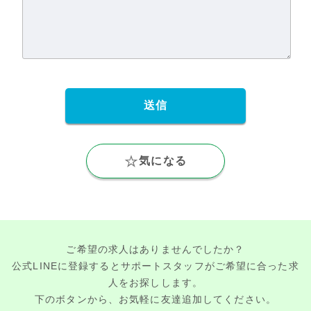
気になる
ご希望の求人はありませんでしたか？
公式LINEに登録するとサポートスタッフがご希望に合った求
人をお探しします。
下のボタンから、お気軽に友達追加してください。