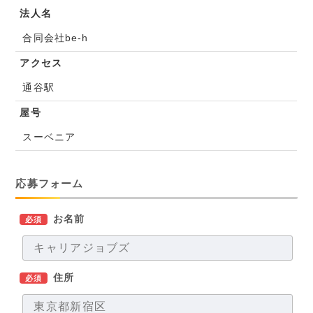
法人名
合同会社be-h
アクセス
通谷駅
屋号
スーベニア
応募フォーム
お名前
必須
住所
必須