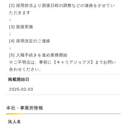
[2] 採用担当より面接日程の調整などの連絡をさせてい
ただきます
↓
[3] 面接実施
↓
[4] 採用決定のご連絡
↓
[5] 入職手続きを進め業務開始
※ご不明点は、事前に【キャリアジョブズ】までお問い
合わせください。
掲載開始日
2025-02-03
本社・事業所情報
法人名