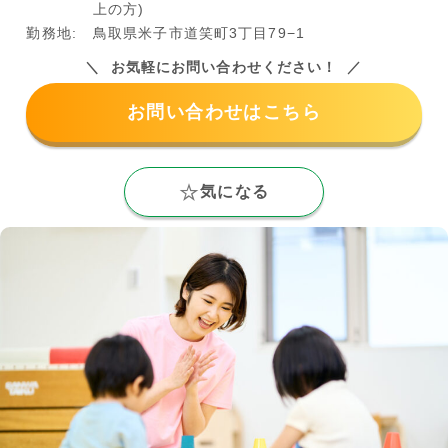
上の方)
勤務地:
鳥取県米子市道笑町3丁目79−1
お気軽にお問い合わせください！
お問い合わせはこちら
気になる