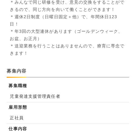
＊みんなで同じ研修を受け、意見の交換をすることがで
きるので、同じ方向を向いて働くことができます！
＊週休2日制度（日曜日固定＋他）で、年間休日123
日！
＊年3回の大型連休があります（ゴールデンウィーク、
お盆、お正月）
＊送迎業務を行うことはありませんので、療育に専念で
きます！
募集内容
募集職種
児童発達支援管理責任者
雇用形態
正社員
仕事内容