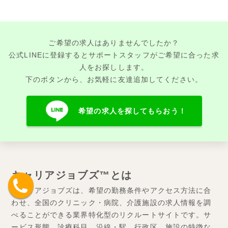
ご希望の求人はありませんでしたか？
公式LINEに登録するとサポートスタッフがご希望に合った求
人をお探しします。
下のボタンから、お気軽に友達追加してください。
希望の求人を探してもらおう！
キャリアジョブズ™とは
キャリアジョブズは、希望の勤務条件やアクセス方法に合
わせ、全国のクリニック・病院、介護施設の求人情報を調
べることができる業界特化型のリクルートサイトです。サ
ービス形態、診療科目、沿線・駅、行政区、施設の特徴な