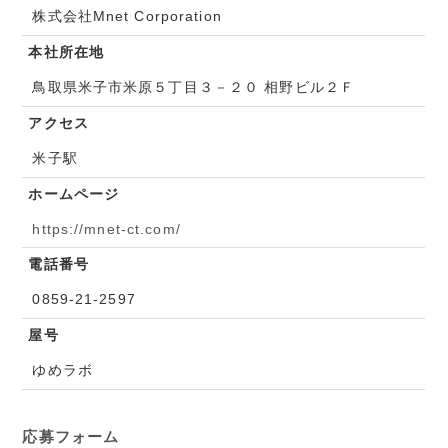
株式会社Mnet Corporation
本社所在地
鳥取県米子市米原５丁目３－２０ 相野ビル２Ｆ
アクセス
米子駅
ホームページ
https://mnet-ct.com/
電話番号
0859-21-2597
屋号
ゆめラボ
応募フォーム