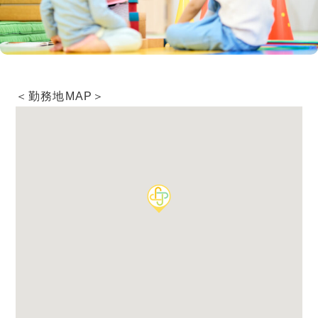
＜勤務地MAP＞