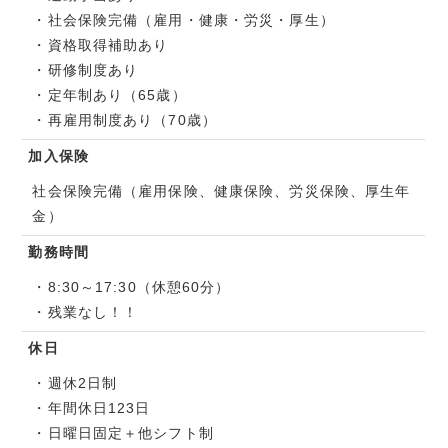
・社会保険完備（雇用・健康・労災・厚生）
・資格取得補助あり
・研修制度あり
・定年制あり（65歳）
・再雇用制度あり（70歳）
加入保険
社会保険完備（雇用保険、健康保険、労災保険、厚生年
金）
勤務時間
・8:30～17:30（休憩60分）
・残業なし！！
休日
・週休2日制
・年間休日123日
・日曜日固定＋他シフト制