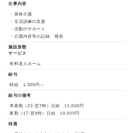
仕事内容
・身体介護
・生活訓練の支援
・活動のサポート
・介護内容等の記録、報告
施設形態
サービス
有料老人ホーム
給与
時給 1,300円～
給与の備考
準夜勤（22-翌7時）日給 11,000円
夜勤（17-翌9時）日給 19,000円
待遇