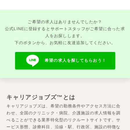
ご希望の求人はありませんでしたか？
公式LINEに登録するとサポートスタッフがご希望に合った求
人をお探しします。
下のボタンから、お気軽に友達追加してください。
希望の求人を探してもらおう！
キャリアジョブズ™とは
キャリアジョブズは、希望の勤務条件やアクセス方法に合
わせ、全国のクリニック・病院、介護施設の求人情報を調
べることができる業界特化型のリクルートサイトです。サ
ービス形態、診療科目、沿線・駅、行政区、施設の特徴な