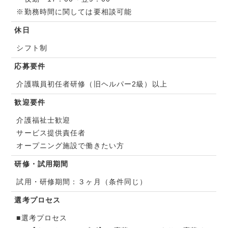
※勤務時間に関しては要相談可能
休日
シフト制
応募要件
介護職員初任者研修（旧ヘルパー2級）以上
歓迎要件
介護福祉士歓迎
サービス提供責任者
オープニング施設で働きたい方
研修・試用期間
試用・研修期間：３ヶ月（条件同じ）
選考プロセス
■選考プロセス