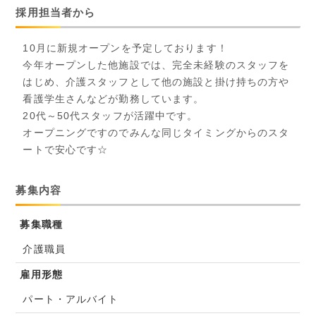
採用担当者から
10月に新規オープンを予定しております！
今年オープンした他施設では、完全未経験のスタッフを
はじめ、介護スタッフとして他の施設と掛け持ちの方や
看護学生さんなどが勤務しています。
20代～50代スタッフが活躍中です。
オープニングですのでみんな同じタイミングからのスタ
ートで安心です☆
募集内容
募集職種
介護職員
雇用形態
パート・アルバイト