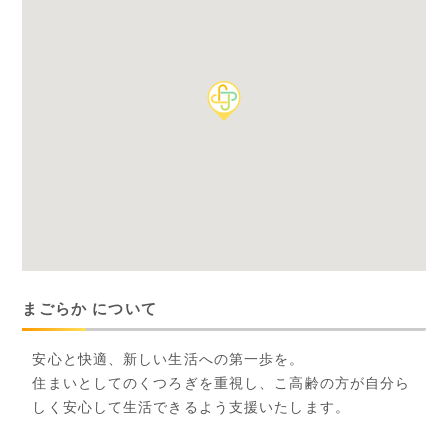
まごらか について
安心と快適、新しい生活への第一歩を。
住まいとしてのくつろぎを重視し、こ高齢の方が自分ら
しく安心して生活できるよう支援いたします。