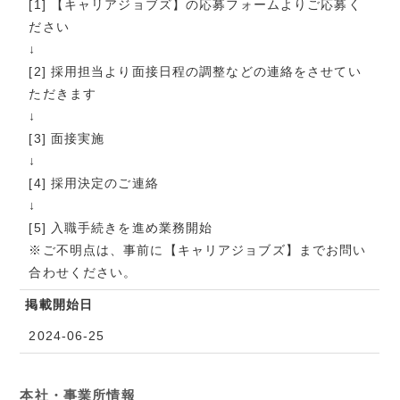
[1] 【キャリアジョブズ】の応募フォームよりご応募く
ださい
↓
[2] 採用担当より面接日程の調整などの連絡をさせてい
ただきます
↓
[3] 面接実施
↓
[4] 採用決定のご連絡
↓
[5] 入職手続きを進め業務開始
※ご不明点は、事前に【キャリアジョブズ】までお問い
合わせください。
掲載開始日
2024-06-25
本社・事業所情報