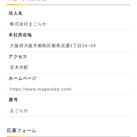
法人名
株式会社まごらか
本社所在地
大阪府大阪市都島区都島北通1丁目14−24
アクセス
茨木市駅
ホームページ
https://www.magoraka.com/
屋号
まごらか
応募フォーム