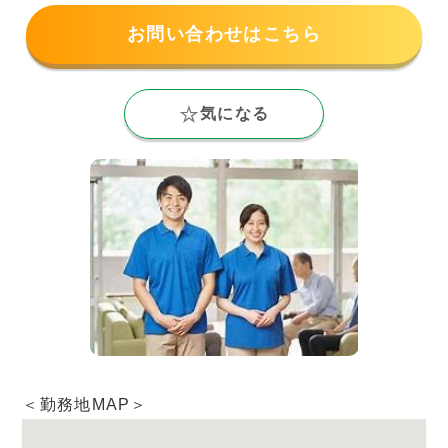
お問い合わせはこちら
気になる
＜勤務地MAP＞