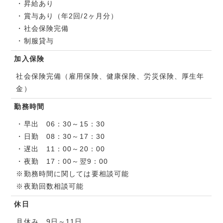
・昇給あり
・賞与あり（年2回/2ヶ月分）
・社会保険完備
・制服貸与
加入保険
社会保険完備（雇用保険、健康保険、労災保険、厚生年
金）
勤務時間
・早出 06：30～15：30
・日勤 08：30～17：30
・遅出 11：00～20：00
・夜勤 17：00～翌9：00
※勤務時間に関しては要相談可能
※夜勤回数相談可能
休日
月休み 9日～11日