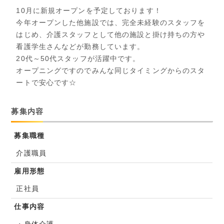
10月に新規オープンを予定しております！
今年オープンした他施設では、完全未経験のスタッフを
はじめ、介護スタッフとして他の施設と掛け持ちの方や
看護学生さんなどが勤務しています。
20代～50代スタッフが活躍中です。
オープニングですのでみんな同じタイミングからのスタ
ートで安心です☆
募集内容
募集職種
介護職員
雇用形態
正社員
仕事内容