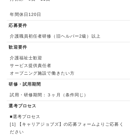
年間休日120日
応募要件
介護職員初任者研修（旧ヘルパー2級）以上
歓迎要件
介護福祉士歓迎
サービス提供責任者
オープニング施設で働きたい方
研修・試用期間
試用・研修期間：３ヶ月（条件同じ）
選考プロセス
■選考プロセス
[1] 【キャリアジョブズ】の応募フォームよりご応募く
ださい