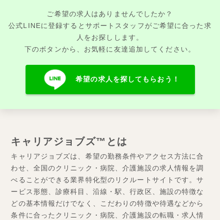
ご希望の求人はありませんでしたか？
公式LINEに登録するとサポートスタッフがご希望に合った求
人をお探しします。
下のボタンから、お気軽に友達追加してください。
希望の求人を探してもらおう！
キャリアジョブズ™とは
キャリアジョブズは、希望の勤務条件やアクセス方法に合
わせ、全国のクリニック・病院、介護施設の求人情報を調
べることができる業界特化型のリクルートサイトです。サ
ービス形態、診療科目、沿線・駅、行政区、施設の特徴な
どの基本情報だけでなく、こだわりの特徴や待遇などから
条件に合ったクリニック・病院、介護施設の転職・求人情