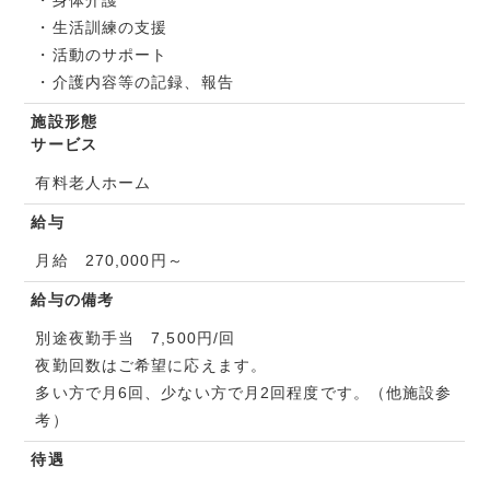
・身体介護
・生活訓練の支援
・活動のサポート
・介護内容等の記録、報告
施設形態
サービス
有料老人ホーム
給与
月給 270,000円～
給与の備考
別途夜勤手当 7,500円/回
夜勤回数はご希望に応えます。
多い方で月6回、少ない方で月2回程度です。（他施設参
考）
待遇