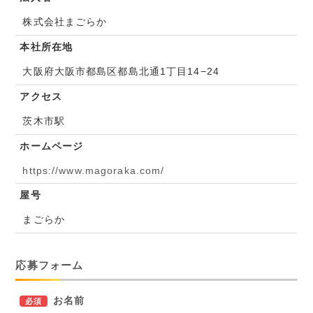
株式会社まごらか
本社所在地
大阪府大阪市都島区都島北通1丁目14−24
アクセス
茨木市駅
ホームページ
https://www.magoraka.com/
屋号
まごらか
応募フォーム
お名前
必須