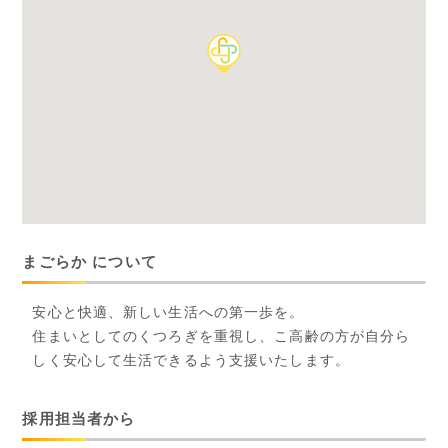
まごらか について
安心と快適、新しい生活への第一歩を。
住まいとしてのくつろぎを重視し、こ高齢の方が自分ら
しく安心して生活できるよう支援いたします。
採用担当者から