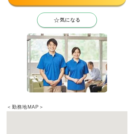
気になる
＜勤務地MAP＞