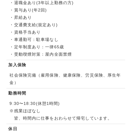
・退職金あり(3年以上勤務の方)
・賞与あり(年2回)
・昇給あり
・交通費支給(規定あり)
・資格手当あり
・車通勤可：駐車場なし
・定年制度あり：一律65歳
・受動喫煙対策：屋内全面禁煙
加入保険
社会保険完備（雇用保険、健康保険、労災保険、厚生年
金）
勤務時間
9:30〜18:30(休憩1時間)
※残業ほぼなし
皆、時間内に仕事をおわらせて帰宅しています。
休日