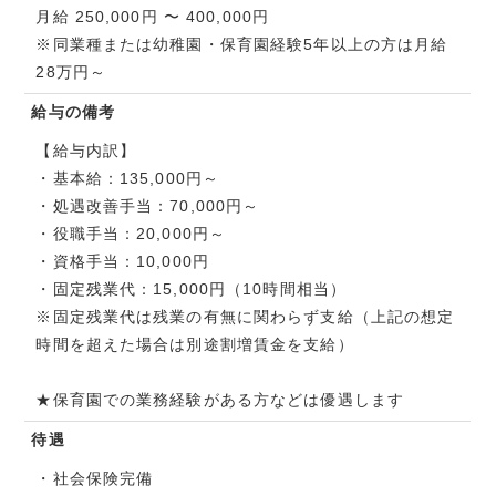
月給 250,000円 〜 400,000円
※同業種または幼稚園・保育園経験5年以上の方は月給
28万円～
給与の備考
【給与内訳】
・基本給：135,000円～
・処遇改善手当：70,000円～
・役職手当：20,000円～
・資格手当：10,000円
・固定残業代：15,000円（10時間相当）
※固定残業代は残業の有無に関わらず支給（上記の想定
時間を超えた場合は別途割増賃金を支給）
★保育園での業務経験がある方などは優遇します
待遇
・社会保険完備