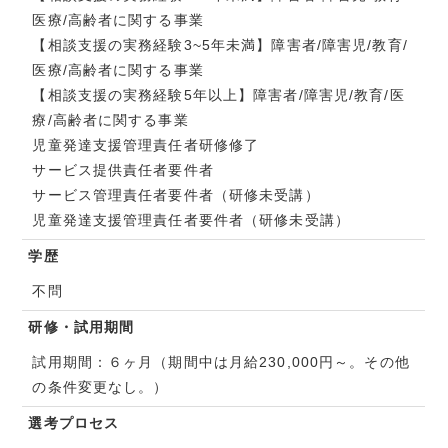
医療/高齢者に関する事業
【相談支援の実務経験3~5年未満】障害者/障害児/教育/
医療/高齢者に関する事業
【相談支援の実務経験5年以上】障害者/障害児/教育/医
療/高齢者に関する事業
児童発達支援管理責任者研修修了
サービス提供責任者要件者
サービス管理責任者要件者（研修未受講）
児童発達支援管理責任者要件者（研修未受講）
学歴
不問
研修・試用期間
試用期間：６ヶ月（期間中は月給230,000円～。その他
の条件変更なし。）
選考プロセス