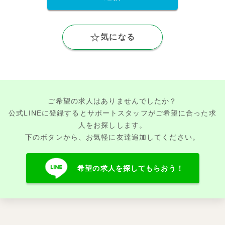
気になる
ご希望の求人はありませんでしたか？
公式LINEに登録するとサポートスタッフがご希望に合った求
人をお探しします。
下のボタンから、お気軽に友達追加してください。
希望の求人を探してもらおう！