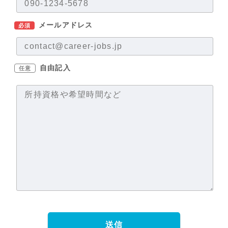
メールアドレス
必須
自由記入
任意