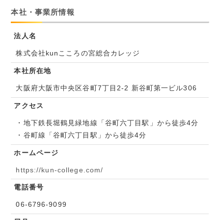
本社・事業所情報
法人名
株式会社kunこころの宮総合カレッジ
本社所在地
大阪府大阪市中央区谷町7丁目2-2 新谷町第一ビル306
アクセス
・地下鉄長堀鶴見緑地線「谷町六丁目駅」から徒歩4分
・谷町線「谷町六丁目駅」から徒歩4分
ホームページ
https://kun-college.com/
電話番号
06-6796-9099