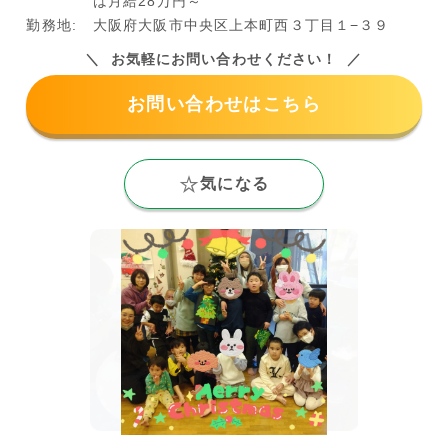
は月給28万円～
勤務地:
大阪府大阪市中央区上本町西３丁目１−３９
お気軽にお問い合わせください！
お問い合わせはこちら
気になる