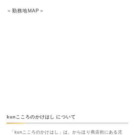
＜勤務地MAP＞
kunこころのかけはし について
「kunこころのかけはし」は、からほり商店街にある児