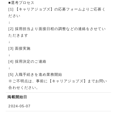
■選考プロセス
[1] 【キャリアジョブズ】の応募フォームよりご応募く
ださい
↓
[2] 採用担当より面接日程の調整などの連絡をさせてい
ただきます
↓
[3] 面接実施
↓
[4] 採用決定のご連絡
↓
[5] 入職手続きを進め業務開始
※ご不明点は、事前に【キャリアジョブズ】までお問い
合わせください。
掲載開始日
2024-05-07