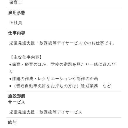
保育士
雇用形態
正社員
仕事内容
児童発達支援・放課後等デイサービスでのお仕事です。
【主な仕事内容】
●保育・療育のほか、学校の宿題を見たり一緒に遊んだ
り
●課題の作成・レクリエーションや制作の企画
●（普通自動車免許をお持ちの方は）送迎業務 など
施設形態
サービス
児童発達支援・放課後等デイサービス
給与