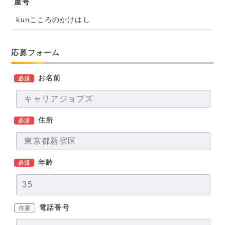
屋号
kunこころのかけはし
応募フォーム
お名前
必須
住所
必須
年齢
必須
電話番号
任意