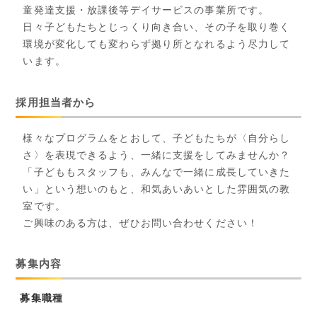
童発達支援・放課後等デイサービスの事業所です。
日々子どもたちとじっくり向き合い、その子を取り巻く
環境が変化しても変わらず拠り所となれるよう尽力して
います。
採用担当者から
様々なプログラムをとおして、子どもたちが〈自分らし
さ〉を表現できるよう、一緒に支援をしてみませんか？
「子どももスタッフも、みんなで一緒に成長していきた
い」という想いのもと、和気あいあいとした雰囲気の教
室です。
ご興味のある方は、ぜひお問い合わせください！
募集内容
募集職種