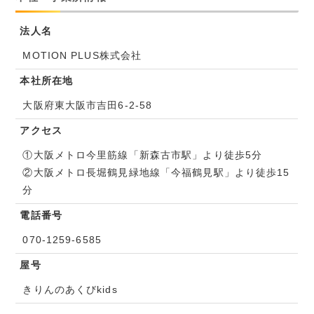
法人名
MOTION PLUS株式会社
本社所在地
大阪府東大阪市吉田6-2-58
アクセス
①大阪メトロ今里筋線「新森古市駅」より徒歩5分
②大阪メトロ長堀鶴見緑地線「今福鶴見駅」より徒歩15
分
電話番号
070-1259-6585
屋号
きりんのあくびkids