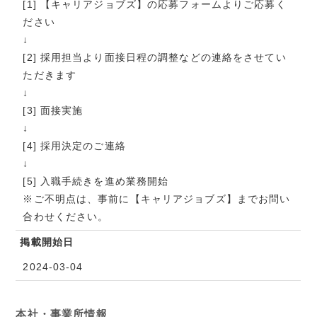
[1] 【キャリアジョブズ】の応募フォームよりご応募く
ださい
↓
[2] 採用担当より面接日程の調整などの連絡をさせてい
ただきます
↓
[3] 面接実施
↓
[4] 採用決定のご連絡
↓
[5] 入職手続きを進め業務開始
※ご不明点は、事前に【キャリアジョブズ】までお問い
合わせください。
掲載開始日
2024-03-04
本社・事業所情報