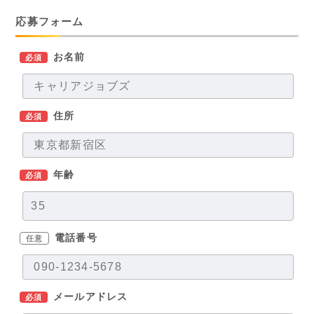
応募フォーム
お名前
必須
住所
必須
年齢
必須
電話番号
任意
メールアドレス
必須