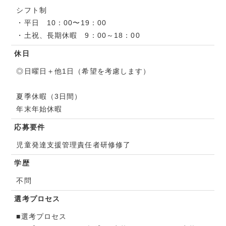
シフト制
・平日 10：00〜19：00
・土祝、長期休暇 9：00～18：00
休日
◎日曜日＋他1日（希望を考慮します）
夏季休暇（3日間）
年末年始休暇
応募要件
児童発達支援管理責任者研修修了
学歴
不問
選考プロセス
■選考プロセス