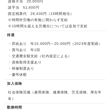
資格手当 20,000円
諸手当 51,600円
固定残業代 28,400円（15時間相当）
※時間外労働の有無に関わらず支給
※15時間を超える労働分については追加で支給
待遇
・昇給あり 年10,000円～20,000円（2023年度実績）
・賞与あり 年1回
・交通費全額支給（社内規定による）
・資格取得支援あり
・研修制度あり
・慶弔休暇
加入保険
社会保険完備（雇用保険、健康保険、労災保険、厚生年
金）
勤務時間