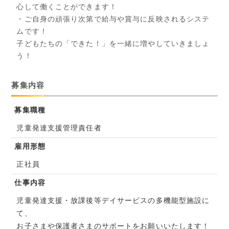
心して働くことができます！
・ご自身の頑張り次第で給与や賞与に反映されるシステ
ムです！
子どもたちの「できた！」を一緒に増やしていきましょ
う！
募集内容
募集職種
児童発達支援管理責任者
雇用形態
正社員
仕事内容
児童発達支援・放課後等デイサービスの多機能型施設に
て、
お子さまや保護者さまのサポートをお願いいたします！