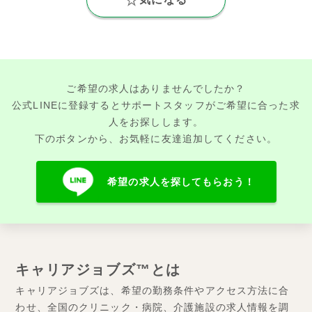
ご希望の求人はありませんでしたか？
公式LINEに登録するとサポートスタッフがご希望に合った求
人をお探しします。
下のボタンから、お気軽に友達追加してください。
希望の求人を探してもらおう！
キャリアジョブズ™とは
キャリアジョブズは、希望の勤務条件やアクセス方法に合
わせ、全国のクリニック・病院、介護施設の求人情報を調