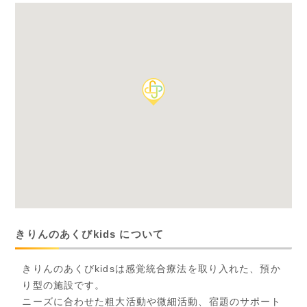
きりんのあくびkids について
きりんのあくびkidsは感覚統合療法を取り入れた、預か
り型の施設です。
ニーズに合わせた粗大活動や微細活動、宿題のサポート