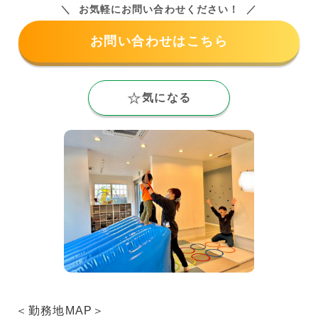
お気軽にお問い合わせください！
お問い合わせはこちら
気になる
＜勤務地MAP＞