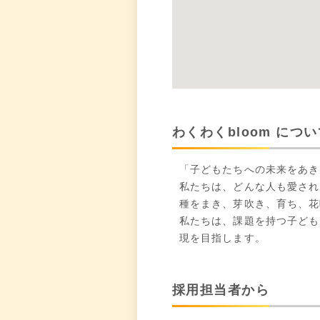
わくわくbloom につ
「子どもたちへの未来をあき
私たちは、どんな人も愛され
種をまき、芽吹き、育ち、花咲
私たちは、課題を持つ子ども
現を目指します。
採用担当者から