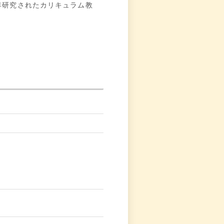
年研究されたカリキュラム教