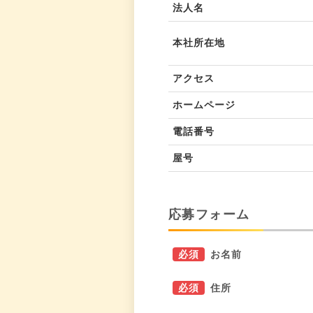
法人名
本社所在地
アクセス
ホームページ
電話番号
屋号
応募フォーム
必須
お名前
必須
住所