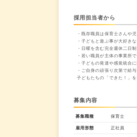
採用担当者から
・既存職員は保育士さんや児
・子どもと遊ぶ事が大好きな
・日曜を含む完全週休二日制
・若い職員が主体の事業所で
・子どもの発達や感覚統合に
・ご自身の頑張り次第で給与
子どもたちの「できた！」を
募集内容
募集職種
保育士
雇用形態
正社員