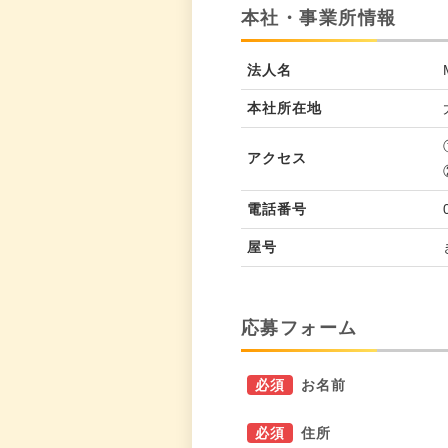
本社・事業所情報
法人名
本社所在地
アクセス
電話番号
屋号
応募フォーム
必須
お名前
必須
住所