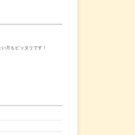
たい方もピッタリです！