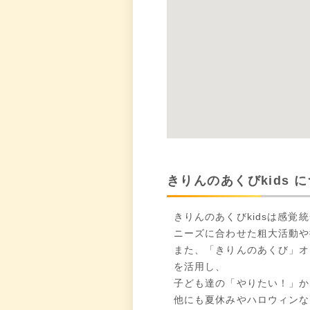
きりんのあくびkids 
きりんのあくびkidsは感
ニーズに合わせた粗大活動や
また、「きりんのあくび」オ
を活用し、
子ども達の「やりたい！」か
他にも夏休みやハロウィンな