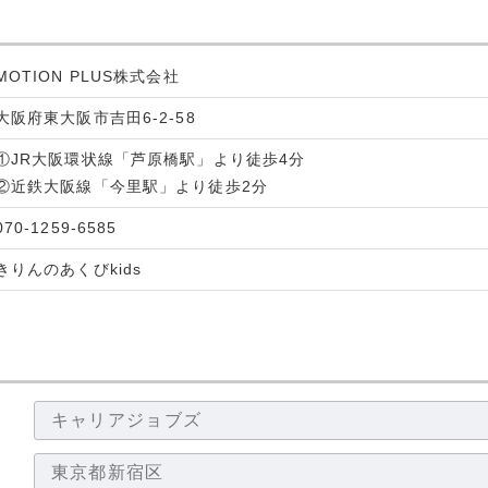
MOTION PLUS株式会社
大阪府東大阪市吉田6-2-58
①JR大阪環状線「芦原橋駅」より徒歩4分
②近鉄大阪線「今里駅」より徒歩2分
070-1259-6585
きりんのあくびkids