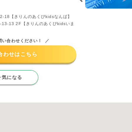
2-18【きりんのあくびkidsなんば】
13-13 2F【きりんのあくびkidsいま
問い合わせください！
合わせはこちら
気になる