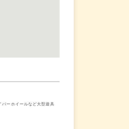
イバーホイールなど大型遊具