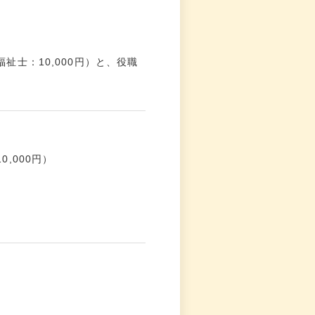
祉士：10,000円）と、役職
,000円）