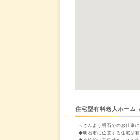
住宅型有料老人ホーム 
＜さんよう明石でのお仕事に
◆明石市に位置する住宅型有