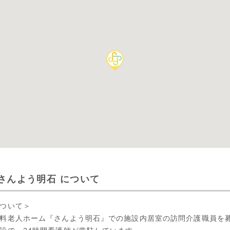
さんよう明石 について
ついて＞
料老人ホーム『さんよう明石』での施設内居室の訪問介護職員を