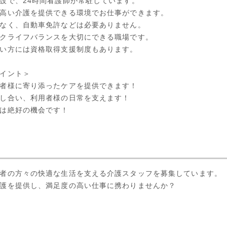
設で、24時間看護師が常駐しています。
高い介護を提供できる環境でお仕事ができます。
なく、自動車免許などは必要ありません。
クライフバランスを大切にできる職場です。
い方には資格取得支援制度もあります。
イント＞
者様に寄り添ったケアを提供できます！
し合い、利用者様の日常を支えます！
は絶好の機会です！
者の方々の快適な生活を支える介護スタッフを募集しています。
護を提供し、満足度の高い仕事に携わりませんか？