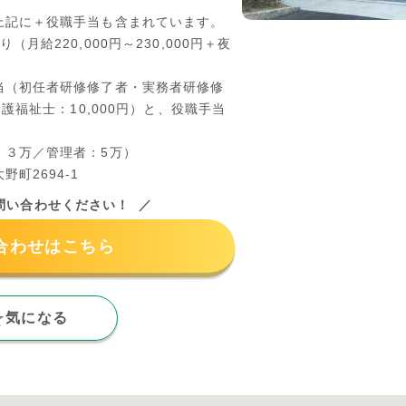
上記に＋役職手当も含まれています。
（月給220,000円～230,000円＋夜
当（初任者研修修了者・実務者研修修
介護福祉士：10,000円）と、役職手当
：３万／管理者：5万）
町2694-1
問い合わせください！
合わせはこちら
気になる