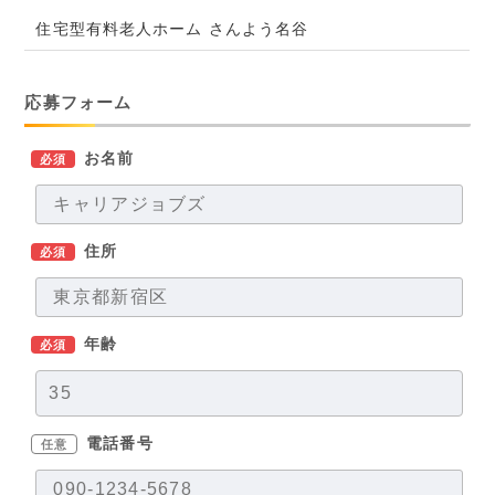
住宅型有料老人ホーム さんよう名谷
応募フォーム
お名前
必須
住所
必須
年齢
必須
電話番号
任意