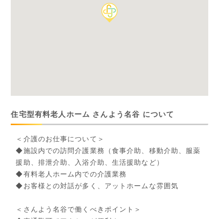
住宅型有料老人ホーム さんよう名谷 について
＜介護のお仕事について＞
◆施設内での訪問介護業務（食事介助、移動介助、服薬
援助、排泄介助、入浴介助、生活援助など）
◆有料老人ホーム内での介護業務
◆お客様との対話が多く、アットホームな雰囲気
＜さんよう名谷で働くべきポイント＞