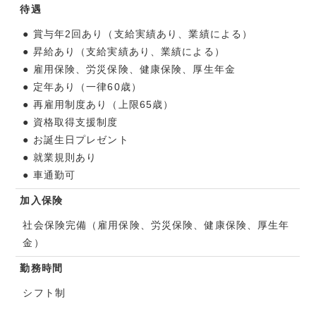
待遇
● 賞与年2回あり（支給実績あり、業績による）
● 昇給あり（支給実績あり、業績による）
● 雇用保険、労災保険、健康保険、厚生年金
● 定年あり（一律60歳）
● 再雇用制度あり（上限65歳）
● 資格取得支援制度
● お誕生日プレゼント
● 就業規則あり
● 車通勤可
加入保険
社会保険完備（雇用保険、労災保険、健康保険、厚生年
金）
勤務時間
シフト制