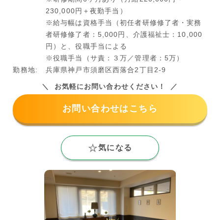
230,000円＋夜勤手当）
※給与幅は資格手当（初任者研修修了者・実務
者研修修了者：5,000円、介護福祉士：10,000
円）と、役職手当による
※役職手当（サ責：３万／管理者：5万）
勤務地:
兵庫県神戸市須磨区西落合2丁目2-9
お気軽にお問い合わせください！
お問い合わせはこちら
気になる