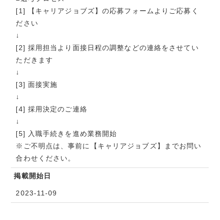
[1] 【キャリアジョブズ】の応募フォームよりご応募く
ださい
↓
[2] 採用担当より面接日程の調整などの連絡をさせてい
ただきます
↓
[3] 面接実施
↓
[4] 採用決定のご連絡
↓
[5] 入職手続きを進め業務開始
※ご不明点は、事前に【キャリアジョブズ】までお問い
合わせください。
掲載開始日
2023-11-09