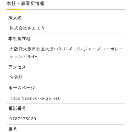
本社・事業所情報
法人名
株式会社さんよう
本社所在地
大阪府大阪市北区大淀中2-11-8 プレジャーズコーポレー
ションビル4F
アクセス
名谷駅
ホームページ
https://sanyo-kaigo.net/
電話番号
0787975020
屋号