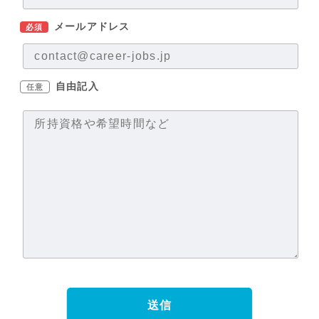
メールアドレス
必須
自由記入
任意