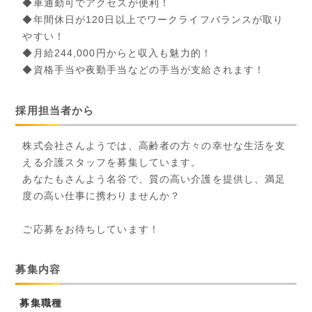
◆車通勤可でアクセスが便利！
◆年間休日が120日以上でワークライフバランスが取り
やすい！
◆月給244,000円からと収入も魅力的！
◆資格手当や夜勤手当などの手当が支給されます！
採用担当者から
株式会社さんようでは、高齢者の方々の幸せな生活を支
える介護スタッフを募集しています。
あなたもさんよう名谷で、質の高い介護を提供し、満足
度の高い仕事に携わりませんか？
ご応募をお待ちしています！
募集内容
募集職種