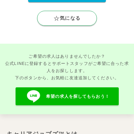
気になる
ご希望の求人はありませんでしたか？
公式LINEに登録するとサポートスタッフがご希望に合った求
人をお探しします。
下のボタンから、お気軽に友達追加してください。
希望の求人を探してもらおう！