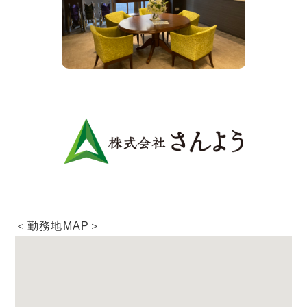
＜勤務地MAP＞