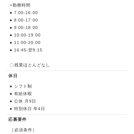
>勤務時間
● 7:00-16:00
● 8:00-17:00
● 9:00-18:00
● 10:00-19:00
● 11:00-20:00
● 16:45-翌9:15
〇残業ほとんどなし
休日
● シフト制
● 有給休暇
● 公休 月9日
● 特別休日 年4日
応募要件
［必須条件］