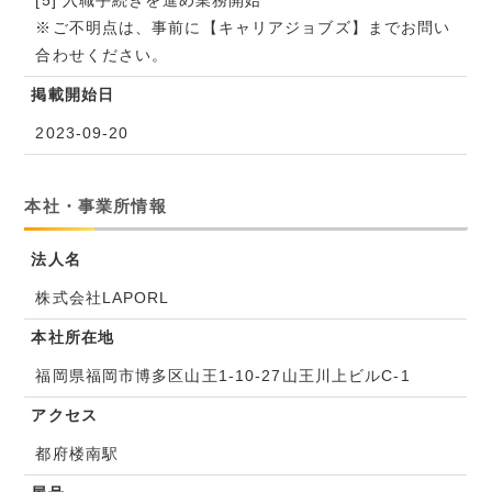
※ご不明点は、事前に【キャリアジョブズ】までお問い
合わせください。
掲載開始日
2023-09-20
本社・事業所情報
法人名
株式会社LAPORL
本社所在地
福岡県福岡市博多区山王1-10-27山王川上ビルC-1
アクセス
都府楼南駅