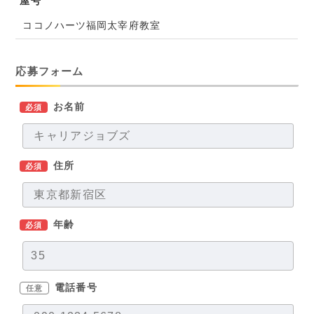
屋号
ココノハーツ福岡太宰府教室
応募フォーム
お名前
必須
住所
必須
年齢
必須
電話番号
任意