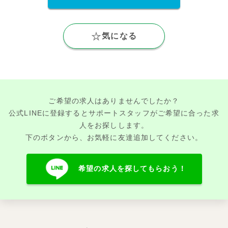
気になる
ご希望の求人はありませんでしたか？
公式LINEに登録するとサポートスタッフがご希望に合った求
人をお探しします。
下のボタンから、お気軽に友達追加してください。
希望の求人を探してもらおう！