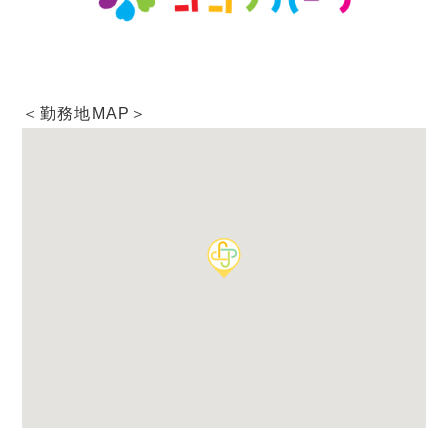
＜勤務地MAP＞