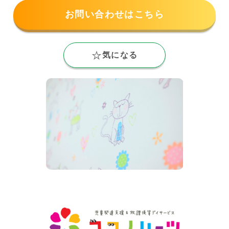
お問い合わせはこちら
気になる