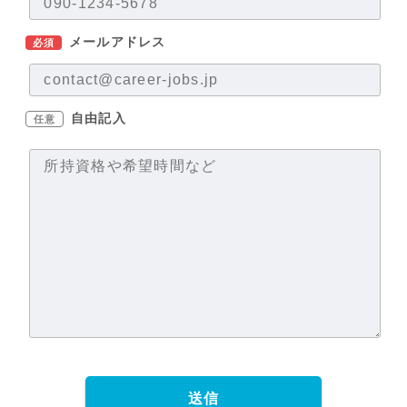
メールアドレス
必須
自由記入
任意