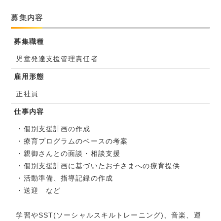
募集内容
募集職種
児童発達支援管理責任者
雇用形態
正社員
仕事内容
・個別支援計画の作成
・療育プログラムのベースの考案
・親御さんとの面談・相談支援
・個別支援計画に基づいたお子さまへの療育提供
・活動準備、指導記録の作成
・送迎 など
学習やSST(ソーシャルスキルトレーニング)、音楽、運