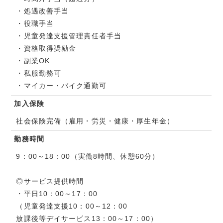
・処遇改善手当
・役職手当
・児童発達支援管理責任者手当
・資格取得奨励金
・副業OK
・私服勤務可
・マイカー・バイク通勤可
加入保険
社会保険完備（雇用・労災・健康・厚生年金）
勤務時間
9：00～18：00（実働8時間、休憩60分）
◎サービス提供時間
・平日10：00～17：00
（児童発達支援10：00～12：00
放課後等デイサービス13：00～17：00）