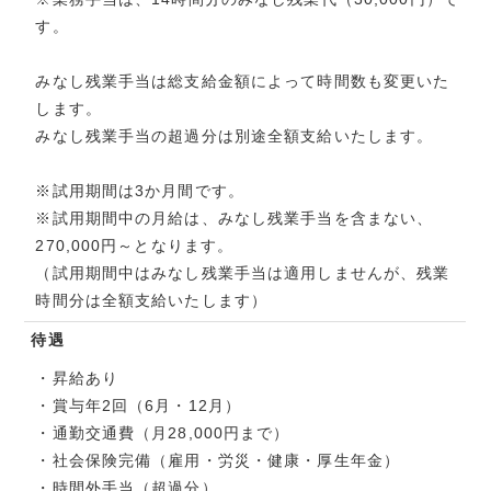
す。
みなし残業手当は総支給金額によって時間数も変更いた
します。
みなし残業手当の超過分は別途全額支給いたします。
※試用期間は3か月間です。
※試用期間中の月給は、みなし残業手当を含まない、
270,000円～となります。
（試用期間中はみなし残業手当は適用しませんが、残業
時間分は全額支給いたします）
待遇
・昇給あり
・賞与年2回（6月・12月）
・通勤交通費（月28,000円まで）
・社会保険完備（雇用・労災・健康・厚生年金）
・時間外手当（超過分）