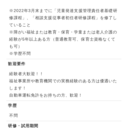
※2022年3月末までに「児童発達支援管理責任者基礎研
修課程」、「相談支援従事者初任者研修課程」を修了し
ていること
※障がい福祉または教育・保育・学童または老人介護の
経験が5年以上ある方（普通教育可、保育士資格なくて
も可）
※学歴不問
歓迎要件
経験者大歓迎！！
福祉事業所や教育機関での実務経験のある方は優遇いた
します！
自動車運転免許をお持ちの方、歓迎！
学歴
不問
研修・試用期間