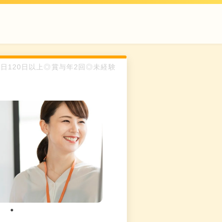
間休日120日以上◎賞与年2回◎未経験