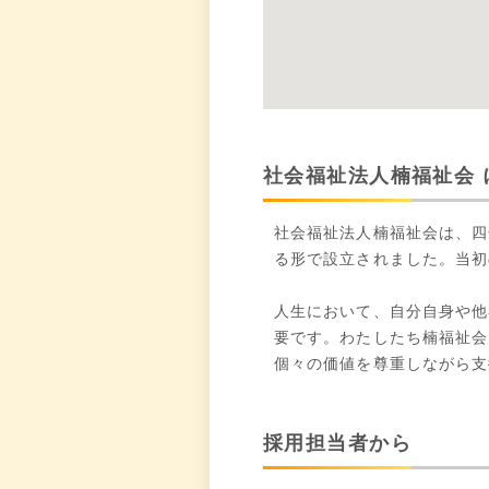
社会福祉法人楠福祉会 
社会福祉法人楠福祉会は、四
る形で設立されました。当初
人生において、自分自身や他
要です。わたしたち楠福祉会
個々の価値を尊重しながら支
採用担当者から