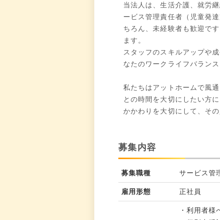
当法人は、生活介護、就労継
ービス管理責任者（児童発達
ちろん、未経験者も歓迎です
ます。
スタッフのスキルアップや成
なたのワークライフバランス
私たちはアットホームで風通
との時間を大切にしたい方に
かかわりを大切にして、その
募集内容
募集職種
サービス管
雇用形態
正社員
・利用者様