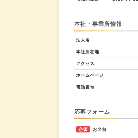
本社・事業所情報
法人名
本社所在地
アクセス
ホームページ
電話番号
応募フォーム
必須
お名前