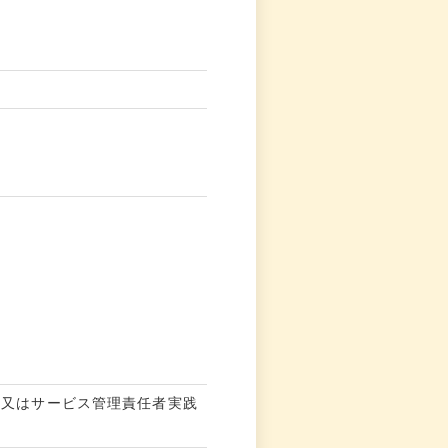
み又はサービス管理責任者実践