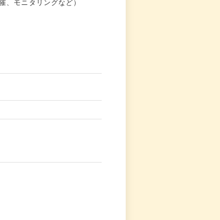
催、モニタリングなど）