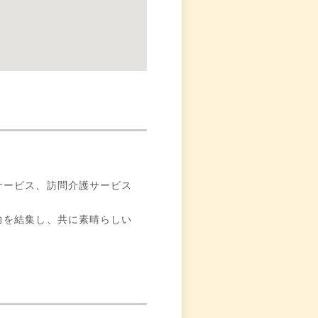
サービス、訪問介護サービス
力を結集し、共に素晴らしい