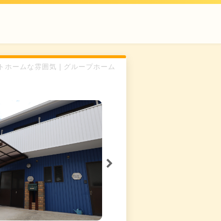
アットホームな雰囲気❘グループホーム