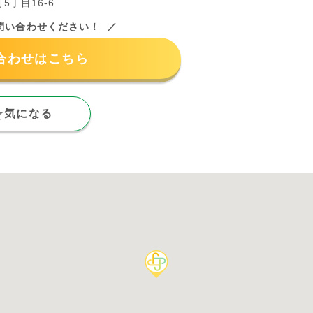
5丁目16-6
問い合わせください！
合わせはこちら
気になる