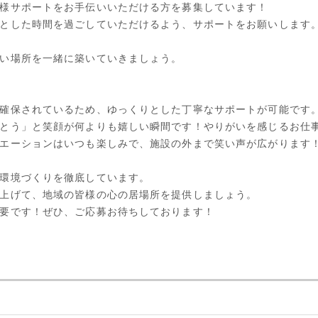
様サポートをお手伝いいただける方を募集しています！
とした時間を過ごしていただけるよう、サポートをお願いします
い場所を一緒に築いていきましょう。
確保されているため、ゆっくりとした丁寧なサポートが可能です
とう」と笑顔が何よりも嬉しい瞬間です！やりがいを感じるお仕
エーションはいつも楽しみで、施設の外まで笑い声が広がります
環境づくりを徹底しています。
上げて、地域の皆様の心の居場所を提供しましょう。
要です！ぜひ、ご応募お待ちしております！