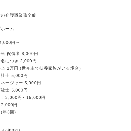
での介護職業務全般
プホーム
2,000円～
当 配偶者 8,000円
名につき 2,000円
当 1万円 (世帯主で扶養家族がいる場合)
祉士 5,000円
ネージャー 5,000円
祉士 5,000円
3,000円～15,000円
7,000円
(年3回)
り
り(年3回)