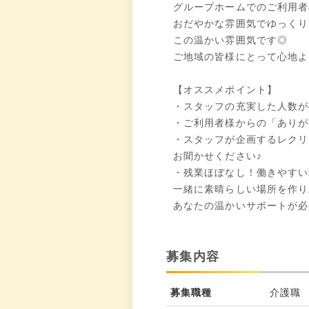
グループホームでのご利用者
おだやかな雰囲気でゆっくり
この温かい雰囲気です◎
ご地域の皆様にとって心地よ
【オススメポイント】
・スタッフの充実した人数が
・ご利用者様からの「ありが
・スタッフが企画するレクリ
お聞かせください♪
・残業ほぼなし！働きやすい
一緒に素晴らしい場所を作り
あなたの温かいサポートが必
募集内容
募集職種
介護職