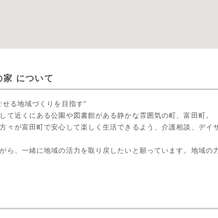
家 について
ごせる地域づくりを目指す"
して近くにある公園や図書館がある静かな雰囲気の町、富田町。
方々が富田町で安心して楽しく生活できるよう、介護相談、デイ
がら、一緒に地域の活力を取り戻したいと願っています。地域の