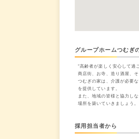
グループホームつむぎの
"高齢者が楽しく安心して過
商店街、お寺、造り酒屋、そ
つむぎの家は、介護が必要な
を提供しています。
また、地域の皆様と協力しな
場所を築いていきましょう。
採用担当者から