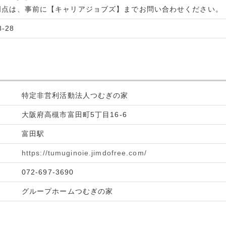
明点は、事前に【キャリアジョブズ】までお問い合わせください。
8-28
特定非営利活動法人つむぎの家
大阪府高槻市富田町5丁目16-6
富田駅
https://tumuginoie.jimdofree.com/
072-697-3690
グループホームつむぎの家