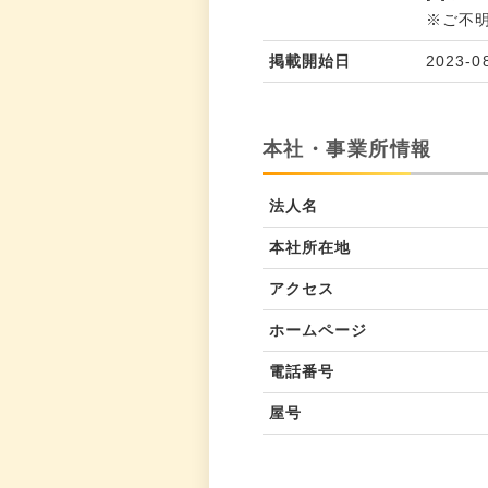
※ご不
掲載開始日
2023-0
本社・事業所情報
法人名
本社所在地
アクセス
ホームページ
電話番号
屋号