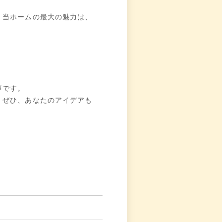
。当ホームの最大の魅力は、
。
事です。
！ぜひ、あなたのアイデアも