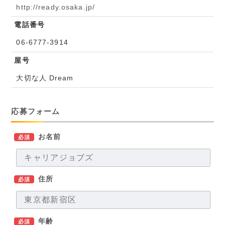
http://ready.osaka.jp/
電話番号
06-6777-3914
屋号
大切な人 Dream
応募フォーム
お名前
必須
住所
必須
年齢
必須