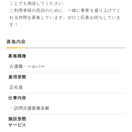
ことでも相談してください。
ご利用者様の笑顔のために、一緒に事業を盛り上げてく
れる仲間を募集しています。ぜひご応募お待ちしていま
す！
募集内容
募集職種
介護職・ヘルパー
雇用形態
正社員
仕事内容
・訪問介護業務全般
施設形態
サービス