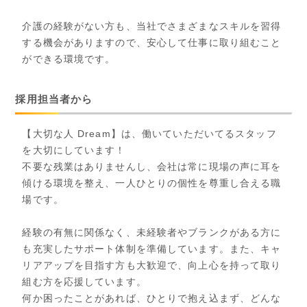
介護の経験がない方も、当社でさまざまなスキルを習得
する機会がありますので、安心して仕事に取り組むこと
ができる環境です。
採用担当者から
【大切な人 Dream】は、働いていただいてるスタッフ
を大切にしています！
不要な残業はありませんし、会社は常に現場の声に耳を
傾ける環境を整え、一人ひとりの個性を尊重し合える職
場です。
経験の有無に関係なく、未経験者やブランクがある方に
も充実したサポート体制を準備しています。また、キャ
リアアップを目指す方も大歓迎で、向上心を持って取り
組む方を応援しています。
何か困ったことがあれば、ひとりで抱え込まず、どんな