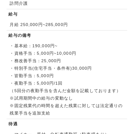
訪問介護
給与
月給 250,000円~285,000円
給与の備考
・基本給：190,000円~
・資格手当：5,000円~10,000円
・務改善手当：25,000円
・特別手当(住宅手当・条件有)30,000円
・皆勤手当：5,000円
・夜勤手当：5,000円/1回
（5回分の夜勤手当を含んだ金額を記載しております）
※試用期間中の給与の変動なし
※固定残業代の時間を超えた残業に対しては法定通りの
残業手当を追加支給
待遇