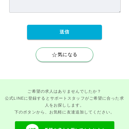
気になる
ご希望の求人はありませんでしたか？
公式LINEに登録するとサポートスタッフがご希望に合った求
人をお探しします。
下のボタンから、お気軽に友達追加してください。