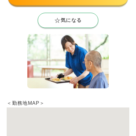
気になる
＜勤務地MAP＞