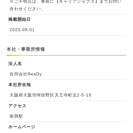
※ご不明点は、事前に【キャリアジョブズ】までお問い
合わせください。
掲載開始日
2023-09-01
本社・事業所情報
法人名
合同会社ReaDy
本社所在地
大阪府大阪市阿倍野区天王寺町北2-5-19
アクセス
南巽駅
ホームページ