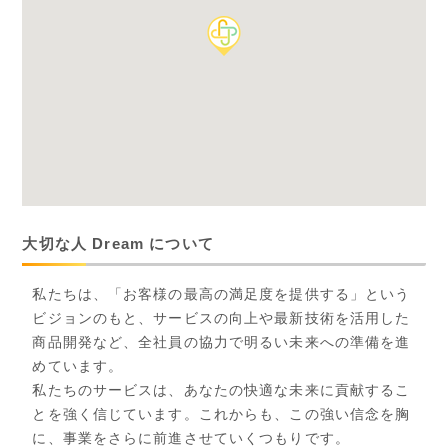
大切な人 Dream について
私たちは、「お客様の最高の満足度を提供する」という
ビジョンのもと、サービスの向上や最新技術を活用した
商品開発など、全社員の協力で明るい未来への準備を進
めています。
私たちのサービスは、あなたの快適な未来に貢献するこ
とを強く信じています。これからも、この強い信念を胸
に、事業をさらに前進させていくつもりです。