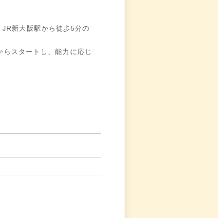
JR新大阪駅から徒歩5分の
円からスタートし、能力に応じ