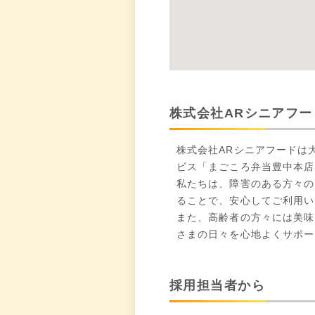
株式会社ARシニアフー
株式会社ARシニアフードは
ビス「まごころ弁当豊中本店
私たちは、障害のある方々の
ることで、安心してご利用い
また、高齢者の方々には美味
さまの日々を心地よくサポー
採用担当者から