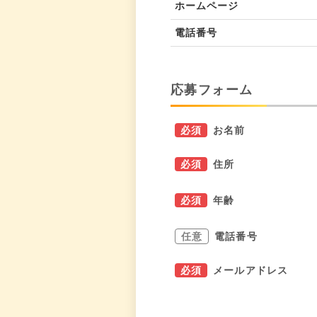
ホームページ
電話番号
応募フォーム
必須
お名前
必須
住所
必須
年齢
任意
電話番号
必須
メールアドレス