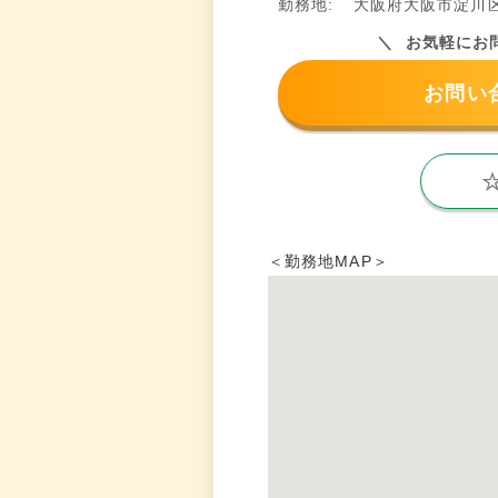
勤務地:
大阪府大阪市淀川区
お気軽にお
お問い
＜勤務地MAP＞