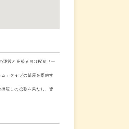
の運営と高齢者向け配食サー
ーム」タイプの部屋を提供す
の橋渡しの役割を果たし、皆