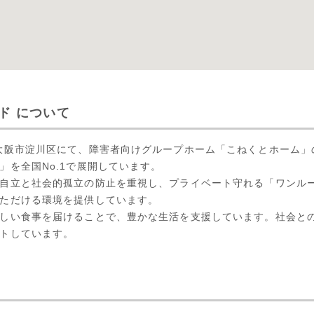
ド について
大阪市淀川区にて、障害者向けグループホーム「こねくとホーム」
」を全国No.1で展開しています。
自立と社会的孤立の防止を重視し、プライベート守れる「ワンル
ただける環境を提供しています。
しい食事を届けることで、豊かな生活を支援しています。社会と
トしています。