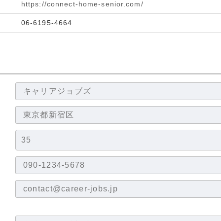
https://connect-home-senior.com/
06-6195-4664