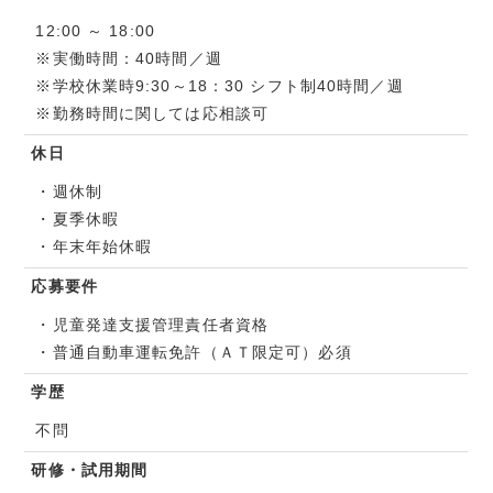
12:00 ～ 18:00
※実働時間：40時間／週
※学校休業時9:30～18：30 シフト制40時間／週
※勤務時間に関しては応相談可
休日
・週休制
・夏季休暇
・年末年始休暇
応募要件
・児童発達支援管理責任者資格
・普通自動車運転免許（ＡＴ限定可）必須
学歴
不問
研修・試用期間