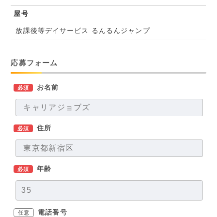
屋号
放課後等デイサービス るんるんジャンプ
応募フォーム
お名前
必須
住所
必須
年齢
必須
電話番号
任意