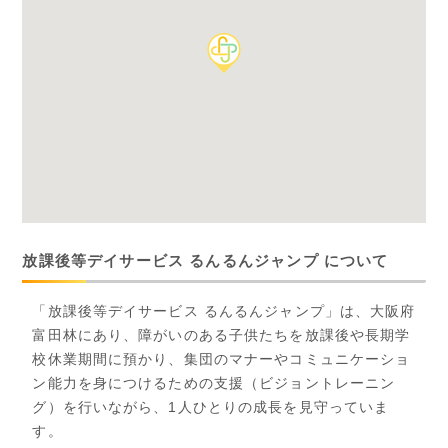
放課後等デイサービス るんるんジャンプ について
「放課後等デイサービス るんるんジャンプ」は、大阪府
富田林にあり、障がいのある子供たちを放課後や長期学
校休業期間に預かり、集団のマナーやコミュニケーショ
ン能力を身につけるための支援（ビジョントレーニン
グ）を行いながら、1人ひとりの成長を見守っていま
す。