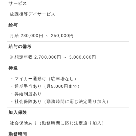
サービス
放課後等デイサービス
給与
月給 230,000円 ～ 250,000円
給与の備考
※想定年収 2,700,000円 ～ 3,000,000円
待遇
・マイカー通勤可（駐車場なし）
・通期手当あり（月5,000円まで）
・昇給制度あり
・社会保険あり（勤務時間に応じ法定通り加入）
加入保険
社会保険あり（勤務時間に応じ法定通り加入）
勤務時間