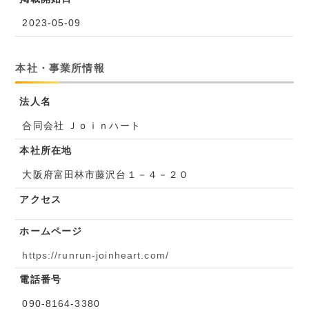
2023-05-09
本社・事業所情報
法人名
合同会社 Ｊｏｉｎハート
本社所在地
大阪府富田林市藤沢台１－４－２０
アクセス
ホームページ
https://runrun-joinheart.com/
電話番号
090-8164-3380