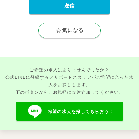
気になる
ご希望の求人はありませんでしたか？
公式LINEに登録するとサポートスタッフがご希望に合った求
人をお探しします。
下のボタンから、お気軽に友達追加してください。
希望の求人を探してもらおう！