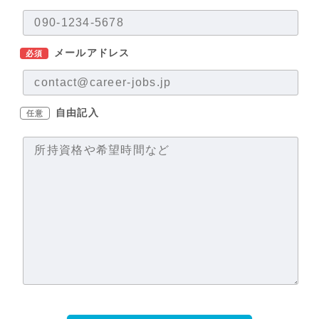
メールアドレス
必須
自由記入
任意