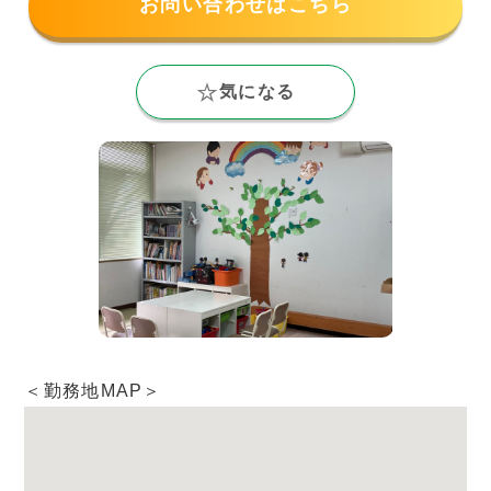
お問い合わせはこちら
気になる
＜勤務地MAP＞