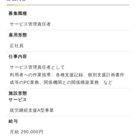
募集職種
サービス管理責任者
雇用形態
正社員
仕事内容
サービス管理責任者として
利用者への作業指導、各種支援記録、個別支援計画書作
成等のPC業務、関係機関との関係構築業務 など
施設形態
サービス
就労継続支援A型事業
給与
月給 290,000円