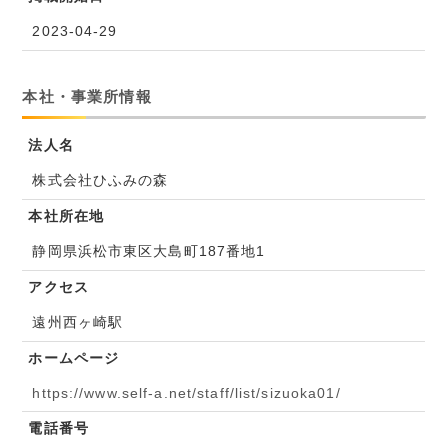
2023-04-29
本社・事業所情報
法人名
株式会社ひふみの森
本社所在地
静岡県浜松市東区大島町187番地1
アクセス
遠州西ヶ崎駅
ホームページ
https://www.self-a.net/staff/list/sizuoka01/
電話番号