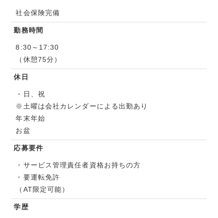
社会保険完備
勤務時間
8:30～17:30
（休憩75分）
休日
・日、祝
※土曜は会社カレンダーによる出勤あり
年末年始
お盆
応募要件
・サービス管理責任者資格お持ちの方
・要運転免許
（AT限定可能）
学歴