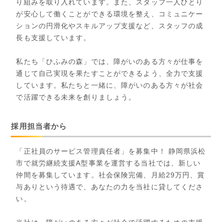
り組みを取り入れています。また、スタッフ一人ひとり
が安心して働くことができる環境を整え、コミュニケー
ションの円滑化やスキルアップ支援など、スタッフの成
長も支援しています。
私たち「ひふみの森」では、障がいのある方々が仕事を
通じて自己実現を果たすことができるよう、全力で支援
しています。私たちと一緒に、障がいのある方々が社会
で活躍できる未来を創りましょう。
採用担当者から
「正社員のサービス管理責任者」を募集中！ 静岡県浜松
市で就労継続支援A型事業を運営する当社では、新しい
仲間を募集しています。社会保険完備、月給29万円、賞
与ありという待遇で、あなたの力を当社に貸してくださ
い。