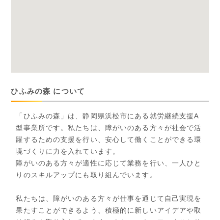
ひふみの森 について
「ひふみの森」は、静岡県浜松市にある就労継続支援A
型事業所です。私たちは、障がいのある方々が社会で活
躍するための支援を行い、安心して働くことができる環
境づくりに力を入れています。
障がいのある方々が適性に応じて業務を行い、一人ひと
りのスキルアップにも取り組んでいます。
私たちは、障がいのある方々が仕事を通じて自己実現を
果たすことができるよう、積極的に新しいアイデアや取