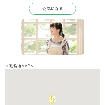
気になる
＜勤務地MAP＞