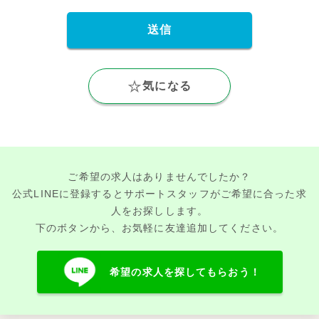
気になる
ご希望の求人はありませんでしたか？
公式LINEに登録するとサポートスタッフがご希望に合った求
人をお探しします。
下のボタンから、お気軽に友達追加してください。
希望の求人を探してもらおう！