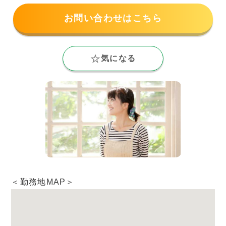
お問い合わせはこちら
気になる
＜勤務地MAP＞