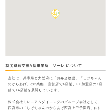
就労継続支援A型事業所 ソーレ について
当社は、兵庫県と大阪府に「お弁当物語」「しげちゃん
のからあげ」の2業態、直営店で4店舗、FC加盟店の7店
舗で14店舗を展開しています。
株式会社ミレニアムダイニングのグループ会社として、
西宮市の「しげちゃんのからあげ西宮上甲子園店」内に