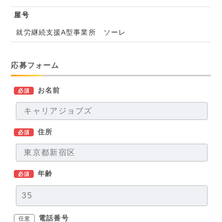
屋号
就労継続支援A型事業所 ソーレ
応募フォーム
お名前
必須
住所
必須
年齢
必須
電話番号
任意