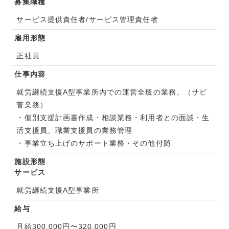
募集職種
サービス提供責任者/サービス管理責任者
雇用形態
正社員
仕事内容
就労継続支援A型事業所内での運営全般の業務。（サビ
菅業務）
・個別支援計画書作成・相談業務・利用者との面談・生
活支援員、職業支援員の業務管理
・事業立ち上げのサポート業務・その他付随
施設形態
サービス
就労継続支援A型事業所
給与
月給300,000円〜320,000円