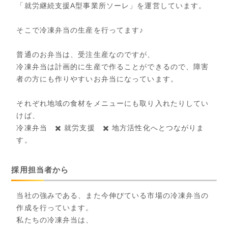
「就労継続支援A型事業所ソーレ」を運営しています。
そこで冷凍弁当の生産を行ってます♪
普通のお弁当は、受注生産なのですが、
冷凍弁当は計画的に生産で作ることができるので、障害
者の方にも作りやすいお弁当になっています。
それぞれ地域の食材をメニューにも取り入れたりしてい
けば、
冷凍弁当 ✖️ 就労支援 ✖️ 地方活性化へとつながりま
す。
採用担当者から
当社の強みである、また今伸びている市場の冷凍弁当の
作成を行っています。
私たちの冷凍弁当は、