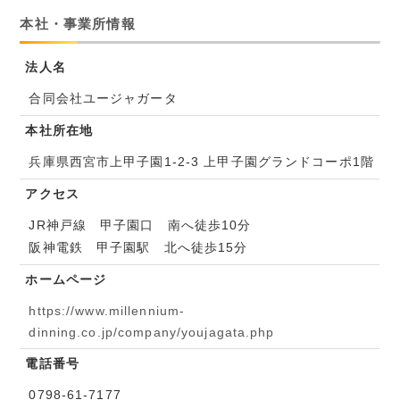
本社・事業所情報
法人名
合同会社ユージャガータ
本社所在地
兵庫県西宮市上甲子園1-2-3 上甲子園グランドコーポ1階
アクセス
JR神戸線 甲子園口 南へ徒歩10分
阪神電鉄 甲子園駅 北へ徒歩15分
ホームページ
https://www.millennium-
dinning.co.jp/company/youjagata.php
電話番号
0798-61-7177