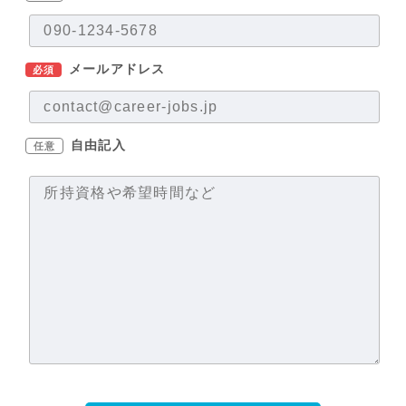
メールアドレス
必須
自由記入
任意