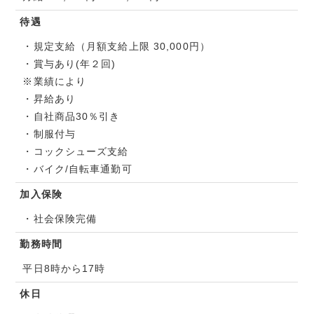
待遇
・規定支給（月額支給上限 30,000円）
・賞与あり(年２回)
※業績により
・昇給あり
・自社商品30％引き
・制服付与
・コックシューズ支給
・バイク/自転車通勤可
加入保険
・社会保険完備
勤務時間
平日8時から17時
休日