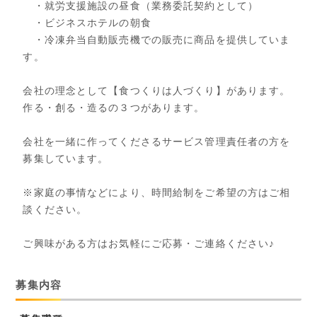
・就労支援施設の昼食（業務委託契約として）
・ビジネスホテルの朝食
・冷凍弁当自動販売機での販売に商品を提供していま
す。
会社の理念として【食つくりは人づくり】があります。
作る・創る・造るの３つがあります。
会社を一緒に作ってくださるサービス管理責任者の方を
募集しています。
※家庭の事情などにより、時間給制をご希望の方はご相
談ください。
ご興味がある方はお気軽にご応募・ご連絡ください♪
募集内容