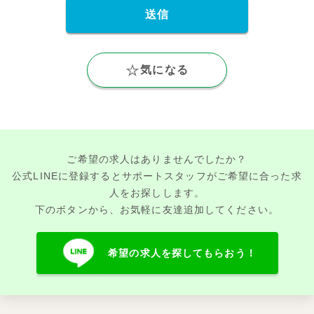
気になる
ご希望の求人はありませんでしたか？
公式LINEに登録するとサポートスタッフがご希望に合った求
人をお探しします。
下のボタンから、お気軽に友達追加してください。
希望の求人を探してもらおう！