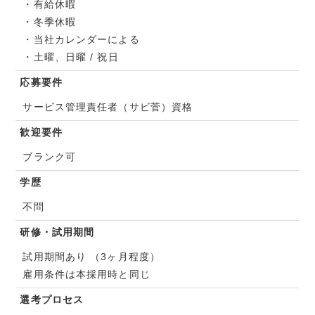
・有給休暇
・冬季休暇
・当社カレンダーによる
・土曜、日曜 / 祝日
応募要件
サービス管理責任者（サビ菅）資格
歓迎要件
ブランク可
学歴
不問
研修・試用期間
試用期間あり （3ヶ月程度）
雇用条件は本採用時と同じ
選考プロセス