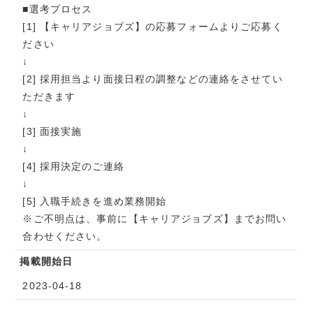
■選考プロセス
[1] 【キャリアジョブズ】の応募フォームよりご応募く
ださい
↓
[2] 採用担当より面接日程の調整などの連絡をさせてい
ただきます
↓
[3] 面接実施
↓
[4] 採用決定のご連絡
↓
[5] 入職手続きを進め業務開始
※ご不明点は、事前に【キャリアジョブズ】までお問い
合わせください。
掲載開始日
2023-04-18