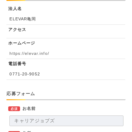
法人名
ELEVAR亀岡
アクセス
ホームページ
https://elevar.info/
電話番号
0771-20-9052
応募フォーム
お名前
必須