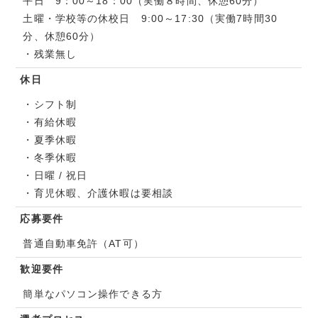
平日 9：00～18：00（実働８時間、休憩60分）
土曜・学校等の休校日 9:00～17:30（実働7時間30
分、休憩60分）
・残業無し
休日
・シフト制
・有給休暇
・夏季休暇
・冬季休暇
・日曜 / 祝日
・育児休暇、介護休暇は要相談
応募要件
普通自動車免許（AT可）
歓迎要件
簡単なパソコン操作できる方