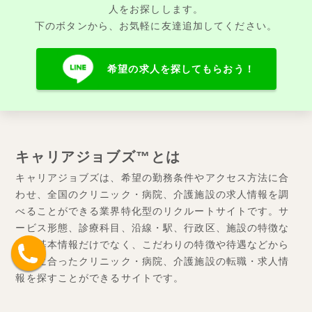
人をお探しします。
下のボタンから、お気軽に友達追加してください。
希望の求人を探してもらおう！
キャリアジョブズ™とは
キャリアジョブズは、希望の勤務条件やアクセス方法に合
わせ、全国のクリニック・病院、介護施設の求人情報を調
べることができる業界特化型のリクルートサイトです。サ
ービス形態、診療科目、沿線・駅、行政区、施設の特徴な
どの基本情報だけでなく、こだわりの特徴や待遇などから
条件に合ったクリニック・病院、介護施設の転職・求人情
報を探すことができるサイトです。