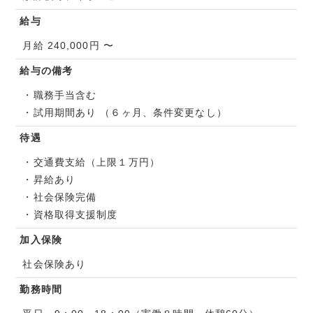
給与
月給 240,000円 〜
給与の備考
・職務手当含む
・試用期間あり （６ヶ月、条件変更なし）
待遇
・交通費支給（上限１万円）
・昇給あり
・社会保険完備
・資格取得支援制度
加入保険
社会保険あり
勤務時間