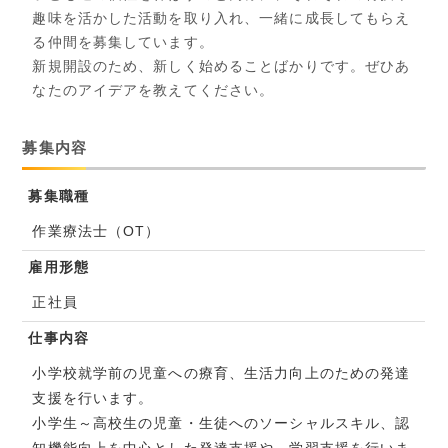
趣味を活かした活動を取り入れ、一緒に成長してもらえ
る仲間を募集しています。
新規開設のため、新しく始めることばかりです。ぜひあ
なたのアイデアを教えてください。
募集内容
募集職種
作業療法士（OT）
雇用形態
正社員
仕事内容
小学校就学前の児童への療育、生活力向上のための発達
支援を行います。
小学生～高校生の児童・生徒へのソーシャルスキル、認