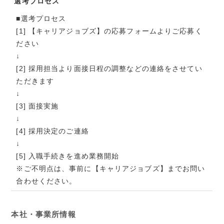
選考プロセス
■選考プロセス
[1] 【キャリアジョブズ】の応募フォームよりご応募く
ださい
↓
[2] 採用担当より面接日程の調整などの連絡をさせてい
ただきます
↓
[3] 面接実施
↓
[4] 採用決定のご連絡
↓
[5] 入職手続きを進め業務開始
※ご不明点は、事前に【キャリアジョブズ】までお問い
合わせください。
本社・事業所情報