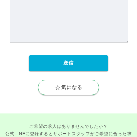
気になる
ご希望の求人はありませんでしたか？
公式LINEに登録するとサポートスタッフがご希望に合った求