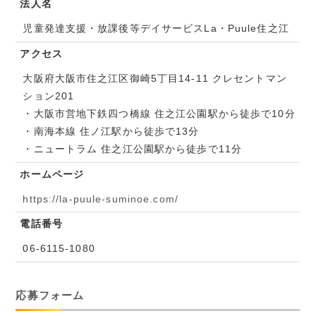
法人名
児童発達支援・放課後等デイサービスLa・Puule住之江
アクセス
大阪府大阪市住之江区御崎5丁目14-11 クレセントマン
ション201
・大阪市営地下鉄四つ橋線 住之江公園駅から徒歩で10分
・南海本線 住ノ江駅から徒歩で13分
・ニュートラム 住之江公園駅から徒歩で11分
ホームページ
https://la-puule-suminoe.com/
電話番号
06-6115-1080
応募フォーム