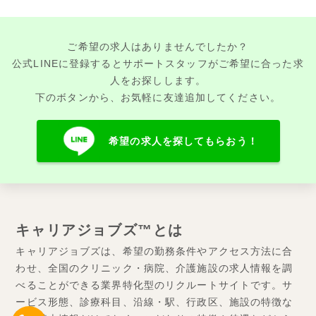
ご希望の求人はありませんでしたか？
公式LINEに登録するとサポートスタッフがご希望に合った求
人をお探しします。
下のボタンから、お気軽に友達追加してください。
希望の求人を探してもらおう！
キャリアジョブズ™とは
キャリアジョブズは、希望の勤務条件やアクセス方法に合
わせ、全国のクリニック・病院、介護施設の求人情報を調
べることができる業界特化型のリクルートサイトです。サ
ービス形態、診療科目、沿線・駅、行政区、施設の特徴な