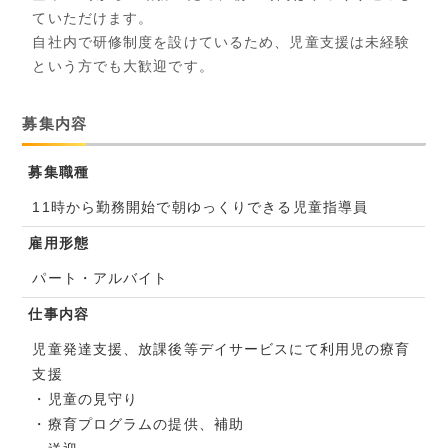
ていただけます。
自社内で研修制度を設けているため、児童支援は未経験
という方でも大歓迎です。
募集内容
募集職種
11時から勤務開始で朝ゆっくりできる児童指導員
雇用形態
パート・アルバイト
仕事内容
児童発達支援、放課後等デイサービスにて利用児の療育
支援
・児童の見守り
・療育プログラムの提供、補助