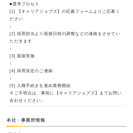
■選考プロセス
[1] 【キャリアジョブズ】の応募フォームよりご応募く
ださい
↓
[2] 採用担当より面接日程の調整などの連絡をさせてい
ただきます
↓
[3] 面接実施
↓
[4] 採用決定のご連絡
↓
[5] 入職手続きを進め業務開始
※ご不明点は、事前に【キャリアジョブズ】までお問い
合わせください。
本社・事業所情報