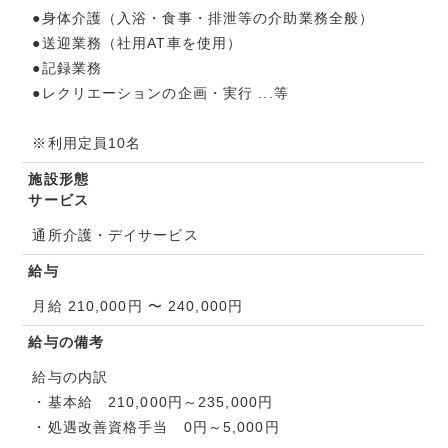
●身体介護（入浴・食事・排泄等の介助業務全般）
●送迎業務（社用AT車を使用）
●記録業務
●レクリエーションの企画・実行 ...等
※利用定員10名
施設形態
サービス
通所介護・デイサービス
給与
月給 210,000円 〜 240,000円
給与の備考
給与の内訳
・基本給 210,000円～235,000円
・処遇改善資格手当 0円～5,000円