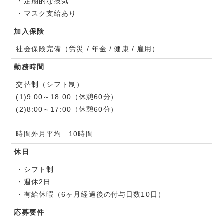
・定期的な換気
・マスク支給あり
加入保険
社会保険完備（労災 / 年金 / 健康 / 雇用）
勤務時間
交替制（シフト制）
(1)9:00～18:00（休憩60分）
(2)8:00～17:00（休憩60分）
時間外月平均 10時間
休日
・シフト制
・週休2日
・有給休暇（6ヶ月経過後の付与日数10日）
応募要件