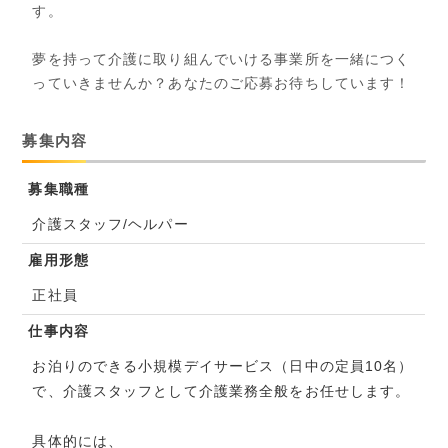
す。
夢を持って介護に取り組んでいける事業所を一緒につく
っていきませんか？あなたのご応募お待ちしています！
募集内容
募集職種
介護スタッフ/ヘルパー
雇用形態
正社員
仕事内容
お泊りのできる小規模デイサービス（日中の定員10名）
で、介護スタッフとして介護業務全般をお任せします。
具体的には、