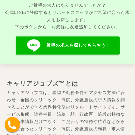
ご希望の求人はありませんでしたか？
公式LINEに登録するとサポートスタッフがご希望に合った求
人をお探しします。
下のボタンから、お気軽に友達追加してください。
希望の求人を探してもらおう！
キャリアジョブズ™とは
キャリアジョブズは、希望の勤務条件やアクセス方法に合
わせ、全国のクリニック・病院、介護施設の求人情報を調
べることができる業界特化型のリクルートサイトです。サ
ービス形態、診療科目、沿線・駅、行政区、施設の特徴な
どの基本情報だけでなく、こだわりの特徴や待遇などから
条件に合ったクリニック・病院、介護施設の転職・求人情