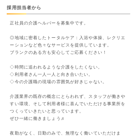
採用担当者から
正社員の介護ヘルパーを募集中です。
◎地域に密着したトータルケア：入浴や体操、レクリエ
ーションなど色々なサービスを提供しています。
ブランクのある方も安心してご応募ください！
◇時間に追われるような介護をしたくない。
◇利用者さん一人一人と向き合いたい。
◇今の介護職の現場の雰囲気が好きじゃない。
介護業界の既存の概念にとらわれず、スタッフが働きや
すい環境、そして利用者様に喜んでいただける事業所を
つくっていきたいと思っています。
ぜひ一緒に働きましょう♬
夜勤がなく、日勤のみで、無理なく働いていただけま