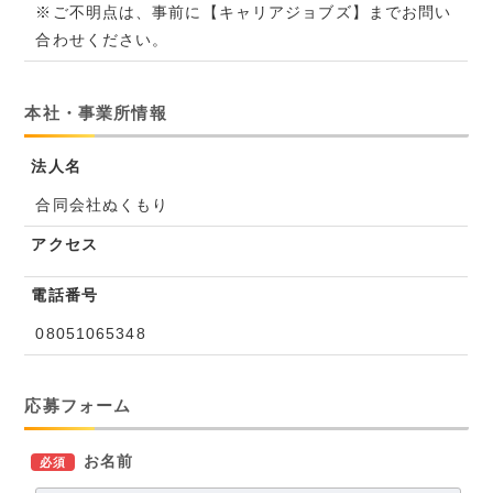
※ご不明点は、事前に【キャリアジョブズ】までお問い
合わせください。
本社・事業所情報
法人名
合同会社ぬくもり
アクセス
電話番号
08051065348
応募フォーム
お名前
必須