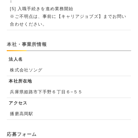
↓
[5] 入職手続きを進め業務開始
※ご不明点は、事前に【キャリアジョブズ】までお問い
合わせください。
本社・事業所情報
法人名
株式会社ソング
本社所在地
兵庫県姫路市下手野６丁目６−５５
アクセス
播磨高岡駅
応募フォーム