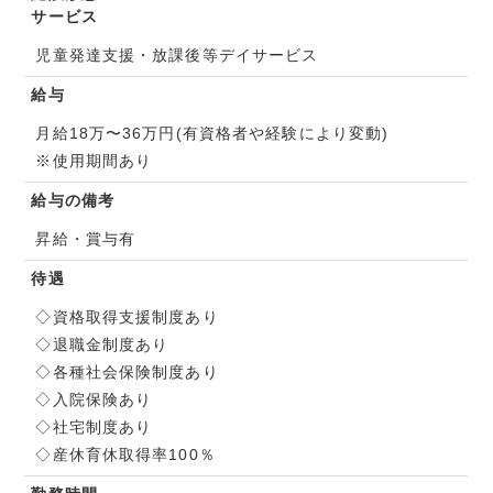
サービス
児童発達支援・放課後等デイサービス
給与
月給18万〜36万円(有資格者や経験により変動)
※使用期間あり
給与の備考
昇給・賞与有
待遇
◇資格取得支援制度あり
◇退職金制度あり
◇各種社会保険制度あり
◇入院保険あり
◇社宅制度あり
◇産休育休取得率100％