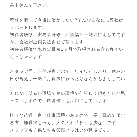
是非休んで下さい。
資格を取って今後に活かしたい?そんなあなたに弊社は
サポートします。
初任者研修、実務者研修、介護福祉士能力に応じてです
が、会社が全額負担させて頂きます。
初任者研修であれば最短1ヶ月で取得される方も多くい
らっしゃいます。
スタッフ同士も仲が良いので、ワイワイしたり、休みの
日が合えば一緒にお食事に行ったりなんかもよくしてい
ます。
とにかく明るい職場で良い環境で仕事して頂きたいと思
っていますので、環境作りも大切にしています。
様々な待遇、良い仕事環境があるので、長く勤めて頂け
る方、離職率も低く、人の入れ替わりも少ないです。
スタッフも子供たちも笑顔いっぱいの職場です。