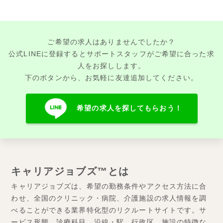
ご希望の求人はありませんでしたか？
公式LINEに登録するとサポートスタッフがご希望に合った求
人をお探しします。
下のボタンから、お気軽に友達追加してください。
希望の求人を探してもらおう！
キャリアジョブズ™とは
キャリアジョブズは、希望の勤務条件やアクセス方法に合
わせ、全国のクリニック・病院、介護施設の求人情報を調
べることができる業界特化型のリクルートサイトです。サ
ービス形態、診療科目、沿線・駅、行政区、施設の特徴な