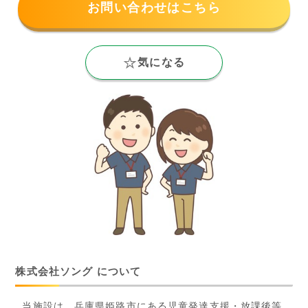
お問い合わせはこちら
気になる
株式会社ソング について
当施設は、兵庫県姫路市にある児童発達支援・放課後等