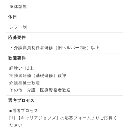
※休憩無
休日
シフト制
応募要件
・介護職員初任者研修（旧ヘルパー2級）以上
歓迎要件
経験3年以上
実務者研修（基礎研修）歓迎
介護福祉士歓迎
その他 介護・医療資格者歓迎
選考プロセス
■選考プロセス
[1] 【キャリアジョブズ】の応募フォームよりご応募く
ださい