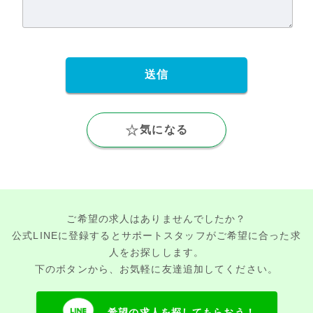
気になる
ご希望の求人はありませんでしたか？
公式LINEに登録するとサポートスタッフがご希望に合った求
人をお探しします。
下のボタンから、お気軽に友達追加してください。
希望の求人を探してもらおう！