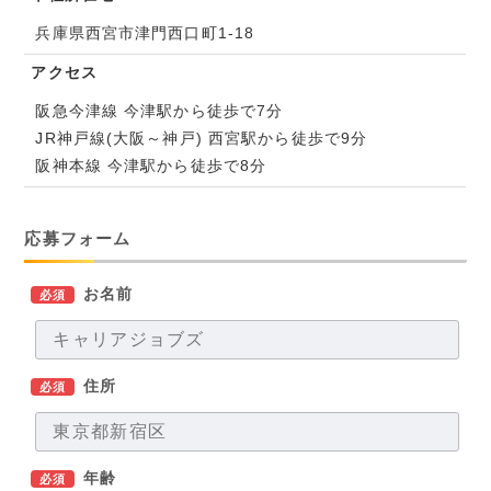
兵庫県西宮市津門西口町1-18
アクセス
阪急今津線 今津駅から徒歩で7分
JR神戸線(大阪～神戸) 西宮駅から徒歩で9分
阪神本線 今津駅から徒歩で8分
応募フォーム
お名前
必須
住所
必須
年齢
必須