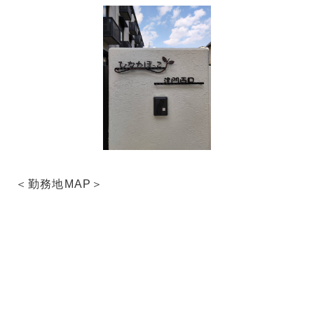
＜勤務地MAP＞