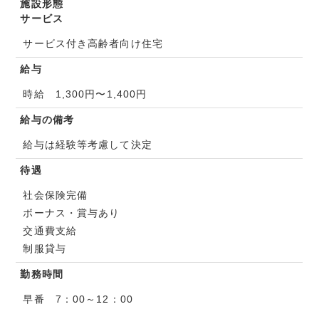
施設形態
サービス
サービス付き高齢者向け住宅
給与
時給 1,300円〜1,400円
給与の備考
給与は経験等考慮して決定
待遇
社会保険完備
ボーナス・賞与あり
交通費支給
制服貸与
勤務時間
早番 7：00～12：00