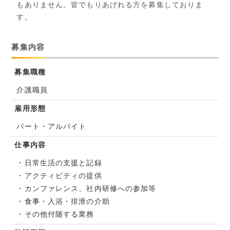
もありません。皆でもりあげれる方を募集しておりま
す。
募集内容
募集職種
介護職員
雇用形態
パート・アルバイト
仕事内容
・日常生活の支援と記録
・アクティビティの提供
・カンファレンス、社内研修への参加等
・食事・入浴・排泄の介助
・その他付随する業務