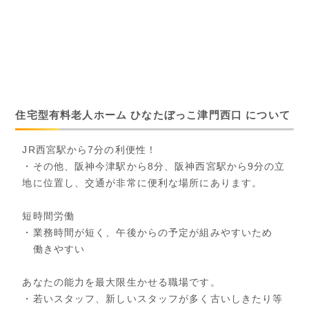
住宅型有料老人ホーム ひなたぼっこ津門西口 について
JR西宮駅から7分の利便性！
・その他、阪神今津駅から8分、阪神西宮駅から9分の立
地に位置し、交通が非常に便利な場所にあります。
短時間労働
・業務時間が短く、午後からの予定が組みやすいため
働きやすい
あなたの能力を最大限生かせる職場です。
・若いスタッフ、新しいスタッフが多く古いしきたり等